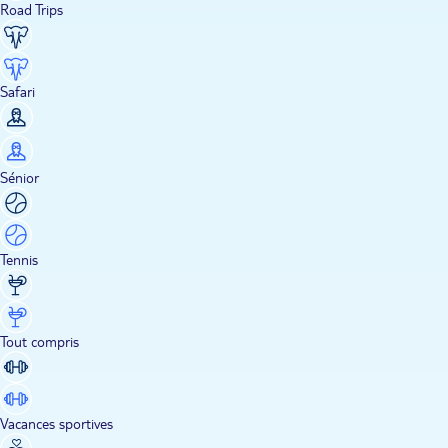
Road Trips
Safari
Sénior
Tennis
Tout compris
Vacances sportives