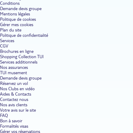
Conditions
Demande devis groupe
Mentions légales
Politique de cookies
Gérer mes cookies
Plan du site
Politique de confidentialité
Services
CGV
Brochures en ligne
Shopping Collection TUI
Services additionnels
Nos assurances
TUI musement
Demande devis groupe
Réservez un vol
Nos Clubs en vidéo
Aides & Contacts
Contactez nous
Nos avis clients
Votre avis sur le site
FAQ
Bon à savoir
Formalités visas
Gérer vos réservations