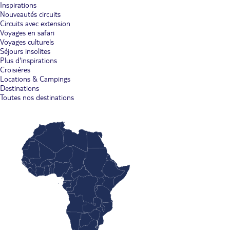
Inspirations
Nouveautés circuits
Circuits avec extension
Voyages en safari
Voyages culturels
Séjours insolites
Plus d'inspirations
Croisières
Locations & Campings
Destinations
Toutes nos destinations