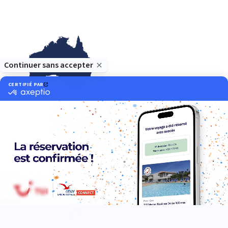
Océanie