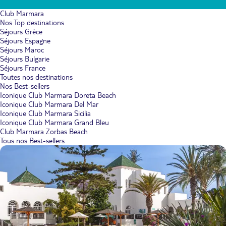
Club Marmara
Nos Top destinations
Séjours Grèce
Séjours Espagne
Séjours Maroc
Séjours Bulgarie
Séjours France
Toutes nos destinations
Nos Best-sellers
Iconique Club Marmara Doreta Beach
Iconique Club Marmara Del Mar
Iconique Club Marmara Sicilia
Iconique Club Marmara Grand Bleu
Club Marmara Zorbas Beach
Tous nos Best-sellers