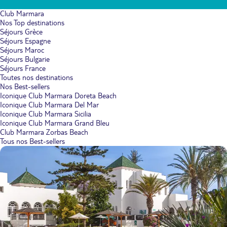
Club Marmara
Nos Top destinations
Séjours Grèce
Séjours Espagne
Séjours Maroc
Séjours Bulgarie
Séjours France
Toutes nos destinations
Nos Best-sellers
Iconique Club Marmara Doreta Beach
Iconique Club Marmara Del Mar
Iconique Club Marmara Sicilia
Iconique Club Marmara Grand Bleu
Club Marmara Zorbas Beach
Tous nos Best-sellers