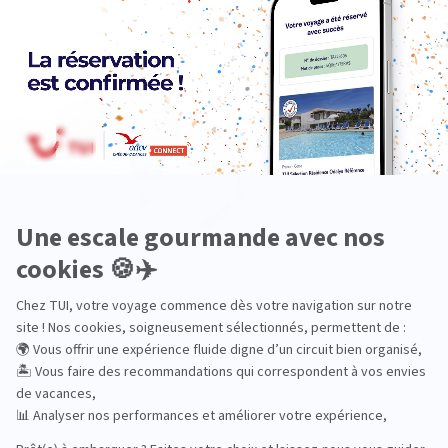
Océanie