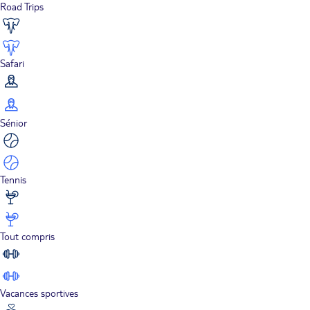
Road Trips
Safari
Sénior
Tennis
Tout compris
Vacances sportives