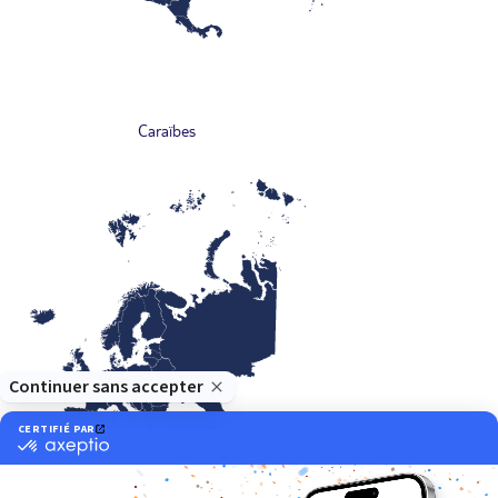
Caraïbes
Europe