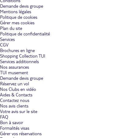
Conditions
Demande devis groupe
Mentions légales
Politique de cookies
Gérer mes cookies
Plan du site
Politique de confidentialité
Services
CGV
Brochures en ligne
Shopping Collection TUI
Services additionnels
Nos assurances
TUI musement
Demande devis groupe
Réservez un vol
Nos Clubs en vidéo
Aides & Contacts
Contactez nous
Nos avis clients
Votre avis sur le site
FAQ
Bon à savoir
Formalités visas
Gérer vos réservations