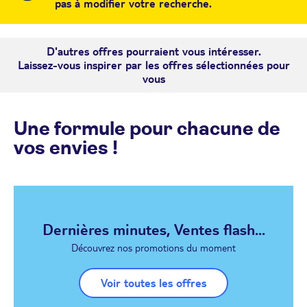
pas à modifier votre recherche.
D'autres offres pourraient vous intéresser.
Laissez-vous inspirer par les offres sélectionnées pour
vous
Une formule pour chacune de
vos envies !
Dernières minutes, Ventes flash...
Découvrez nos promotions du moment
Voir toutes les offres