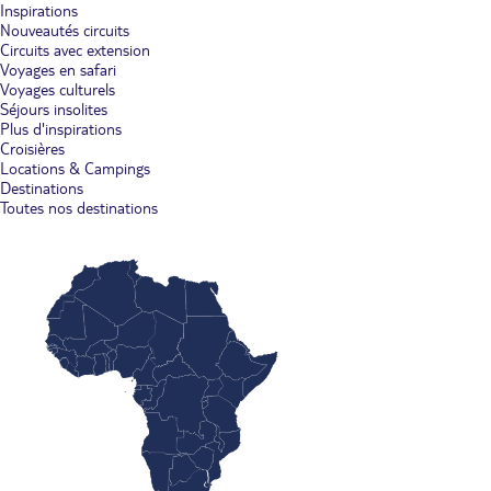
Inspirations
Nouveautés circuits
Circuits avec extension
Voyages en safari
Voyages culturels
Séjours insolites
Plus d'inspirations
Croisières
Locations & Campings
Destinations
Toutes nos destinations