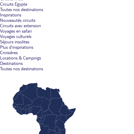
Circuits Egypte
Toutes nos destinations
Inspirations
Nouveautés circuits
Circuits avec extension
Voyages en safari
Voyages culturels
Séjours insolites
Plus d'inspirations
Croisières
Locations & Campings
Destinations
Toutes nos destinations