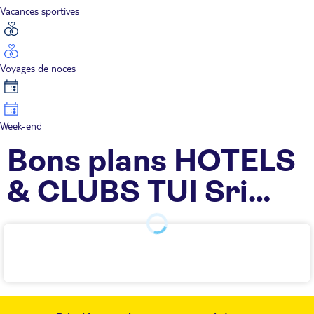
Vacances sportives
Voyages de noces
Week-end
Bons plans HOTELS
& CLUBS TUI Sri
Lanka