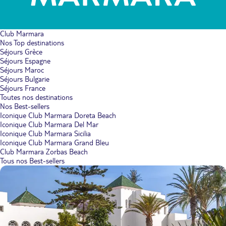
Club Marmara
Nos Top destinations
Séjours Grèce
Séjours Espagne
Séjours Maroc
Séjours Bulgarie
Séjours France
Toutes nos destinations
Nos Best-sellers
Iconique Club Marmara Doreta Beach
Iconique Club Marmara Del Mar
Iconique Club Marmara Sicilia
Iconique Club Marmara Grand Bleu
Club Marmara Zorbas Beach
Tous nos Best-sellers