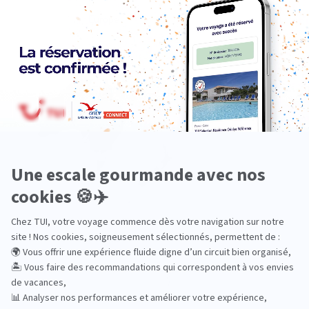
Europe
Océanie