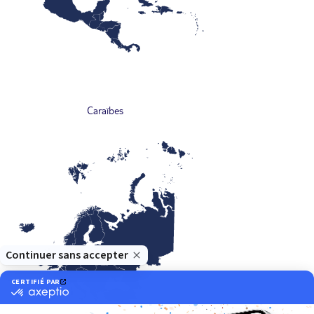
Caraïbes