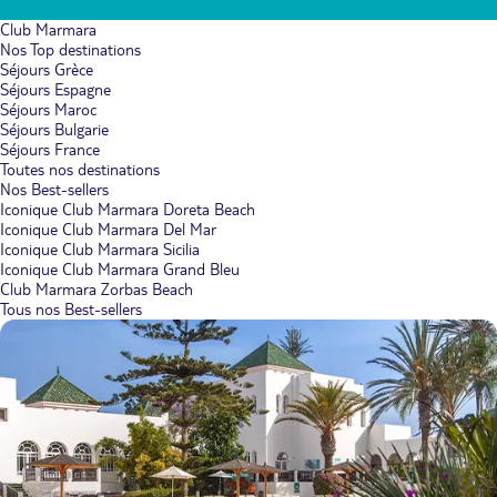
Club Marmara
Nos Top destinations
Séjours Grèce
Séjours Espagne
Séjours Maroc
Séjours Bulgarie
Séjours France
Toutes nos destinations
Nos Best-sellers
Iconique Club Marmara Doreta Beach
Iconique Club Marmara Del Mar
Iconique Club Marmara Sicilia
Iconique Club Marmara Grand Bleu
Club Marmara Zorbas Beach
Tous nos Best-sellers