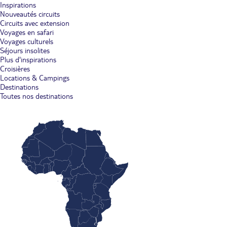
Inspirations
Nouveautés circuits
Circuits avec extension
Voyages en safari
Voyages culturels
Séjours insolites
Plus d'inspirations
Croisières
Locations & Campings
Destinations
Toutes nos destinations