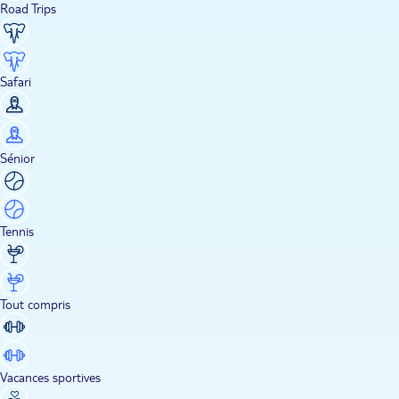
Road Trips
Safari
Sénior
Tennis
Tout compris
Vacances sportives