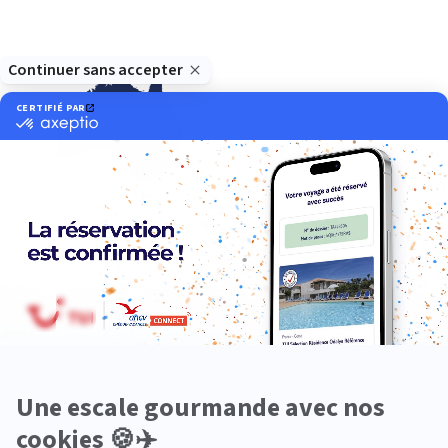
Océanie