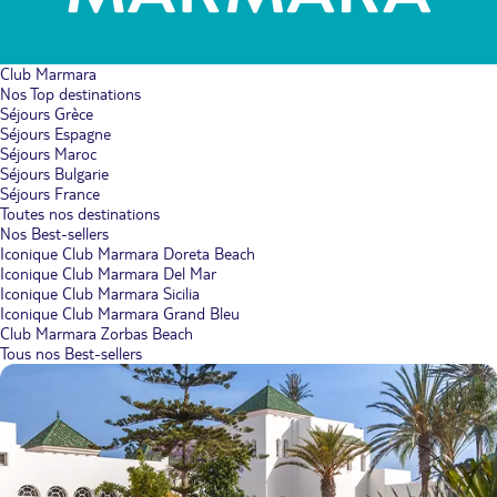
Club Marmara
Nos Top destinations
Séjours Grèce
Séjours Espagne
Séjours Maroc
Séjours Bulgarie
Séjours France
Toutes nos destinations
Nos Best-sellers
Iconique Club Marmara Doreta Beach
Iconique Club Marmara Del Mar
Iconique Club Marmara Sicilia
Iconique Club Marmara Grand Bleu
Club Marmara Zorbas Beach
Tous nos Best-sellers