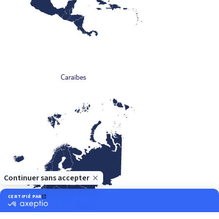
Caraïbes