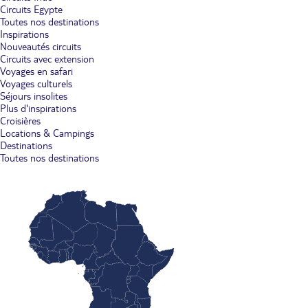
Circuits Egypte
Toutes nos destinations
Inspirations
Nouveautés circuits
Circuits avec extension
Voyages en safari
Voyages culturels
Séjours insolites
Plus d'inspirations
Croisières
Locations & Campings
Destinations
Toutes nos destinations