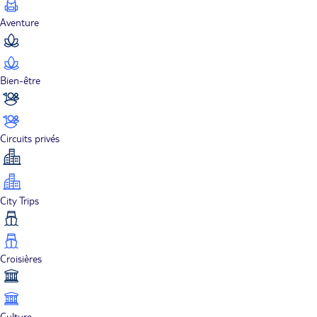
Aventure
Bien-être
Circuits privés
City Trips
Croisières
Culture