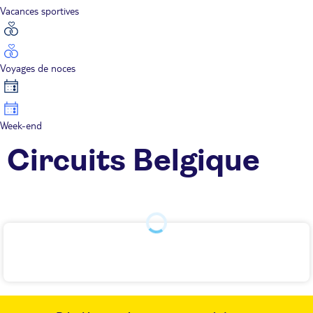
Vacances sportives
Voyages de noces
Week-end
Circuits Belgique