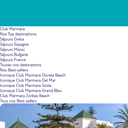
Club Marmara
Nos Top destinations
Séjours Grèce
Séjours Espagne
Séjours Maroc
Séjours Bulgarie
Séjours France
Toutes nos destinations
Nos Best-sellers
Iconique Club Marmara Doreta Beach
Iconique Club Marmara Del Mar
Iconique Club Marmara Sicilia
Iconique Club Marmara Grand Bleu
Club Marmara Zorbas Beach
Tous nos Best-sellers