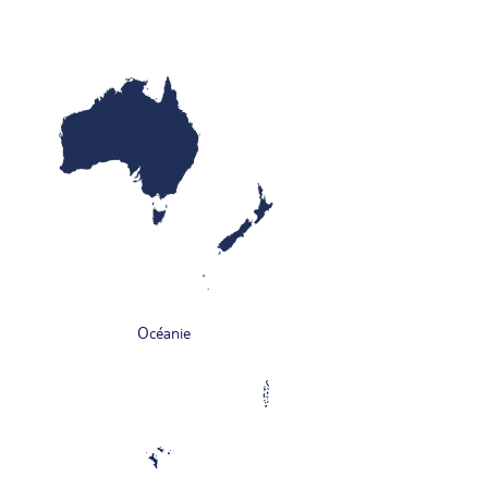
Océanie