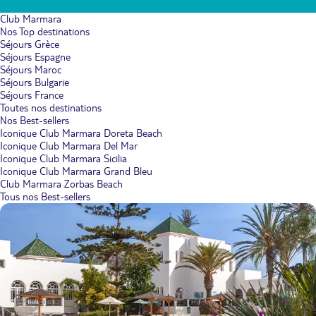
Club Marmara
Nos Top destinations
Séjours Grèce
Séjours Espagne
Séjours Maroc
Séjours Bulgarie
Séjours France
Toutes nos destinations
Nos Best-sellers
Iconique Club Marmara Doreta Beach
Iconique Club Marmara Del Mar
Iconique Club Marmara Sicilia
Iconique Club Marmara Grand Bleu
Club Marmara Zorbas Beach
Tous nos Best-sellers