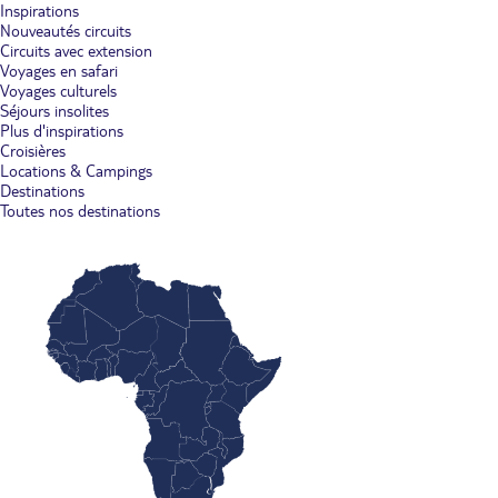
Inspirations
Nouveautés circuits
Circuits avec extension
Voyages en safari
Voyages culturels
Séjours insolites
Plus d'inspirations
Croisières
Locations & Campings
Destinations
Toutes nos destinations