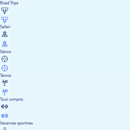
Road Trips
Safari
Sénior
Tennis
Tout compris
Vacances sportives