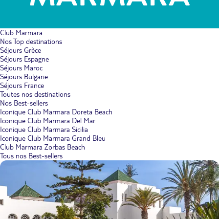
Club Marmara
Nos Top destinations
Séjours Grèce
Séjours Espagne
Séjours Maroc
Séjours Bulgarie
Séjours France
Toutes nos destinations
Nos Best-sellers
Iconique Club Marmara Doreta Beach
Iconique Club Marmara Del Mar
Iconique Club Marmara Sicilia
Iconique Club Marmara Grand Bleu
Club Marmara Zorbas Beach
Tous nos Best-sellers