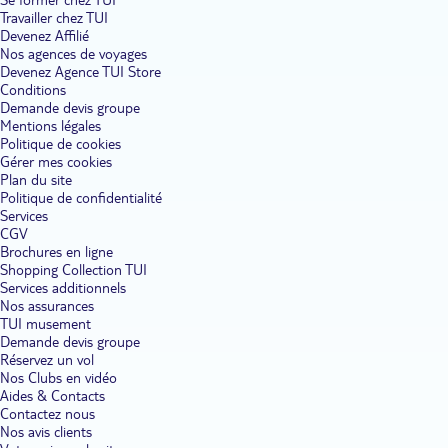
Travailler chez TUI
Devenez Affilié
Nos agences de voyages
Devenez Agence TUI Store
Conditions
Demande devis groupe
Mentions légales
Politique de cookies
Gérer mes cookies
Plan du site
Politique de confidentialité
Services
CGV
Brochures en ligne
Shopping Collection TUI
Services additionnels
Nos assurances
TUI musement
Demande devis groupe
Réservez un vol
Nos Clubs en vidéo
Aides & Contacts
Contactez nous
Nos avis clients