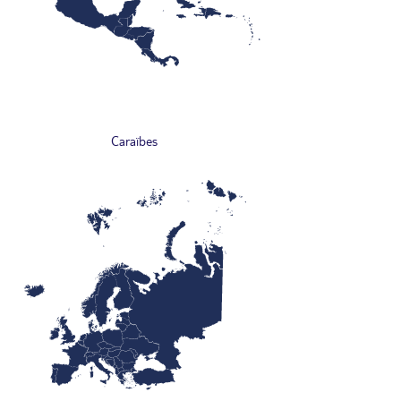
Caraïbes