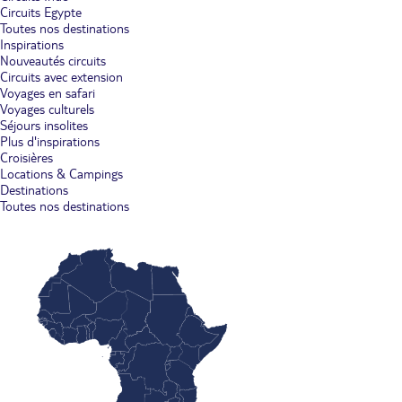
Circuits Egypte
Toutes nos destinations
Inspirations
Nouveautés circuits
Circuits avec extension
Voyages en safari
Voyages culturels
Séjours insolites
Plus d'inspirations
Croisières
Locations & Campings
Destinations
Toutes nos destinations