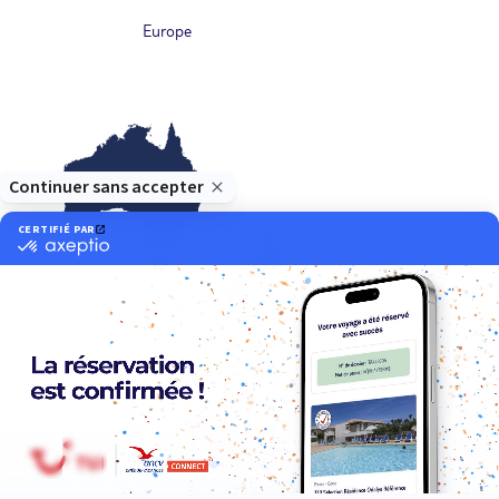
Europe
Océanie