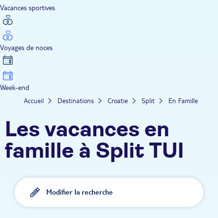
Vacances sportives
Voyages de noces
Week-end
Accueil
Destinations
Croatie
Split
En Famille
Les vacances en
famille à Split TUI
Modifier la recherche