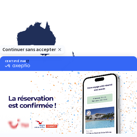
Océanie