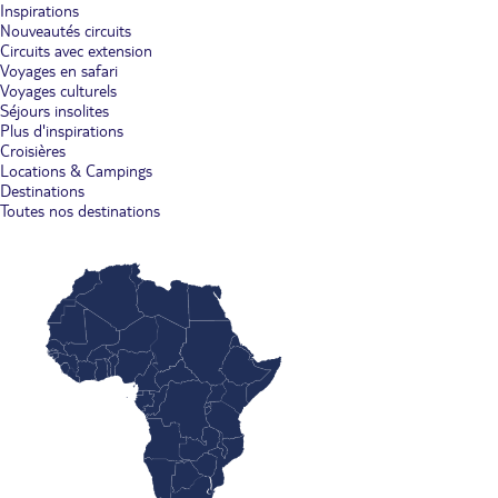
Inspirations
Nouveautés circuits
Circuits avec extension
Voyages en safari
Voyages culturels
Séjours insolites
Plus d'inspirations
Croisières
Locations & Campings
Destinations
Toutes nos destinations