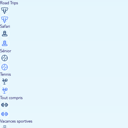
Road Trips
Safari
Sénior
Tennis
Tout compris
Vacances sportives