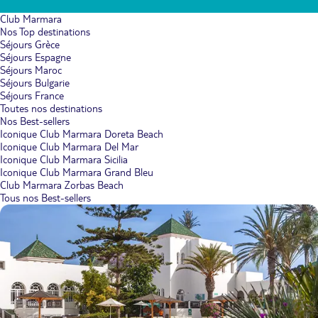
Club Marmara
Nos Top destinations
Séjours Grèce
Séjours Espagne
Séjours Maroc
Séjours Bulgarie
Séjours France
Toutes nos destinations
Nos Best-sellers
Iconique Club Marmara Doreta Beach
Iconique Club Marmara Del Mar
Iconique Club Marmara Sicilia
Iconique Club Marmara Grand Bleu
Club Marmara Zorbas Beach
Tous nos Best-sellers