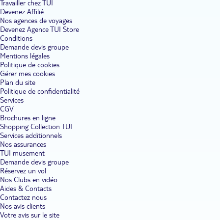
Travailler chez TUI
Devenez Affilié
Nos agences de voyages
Devenez Agence TUI Store
Conditions
Demande devis groupe
Mentions légales
Politique de cookies
Gérer mes cookies
Plan du site
Politique de confidentialité
Services
CGV
Brochures en ligne
Shopping Collection TUI
Services additionnels
Nos assurances
TUI musement
Demande devis groupe
Réservez un vol
Nos Clubs en vidéo
Aides & Contacts
Contactez nous
Nos avis clients
Votre avis sur le site