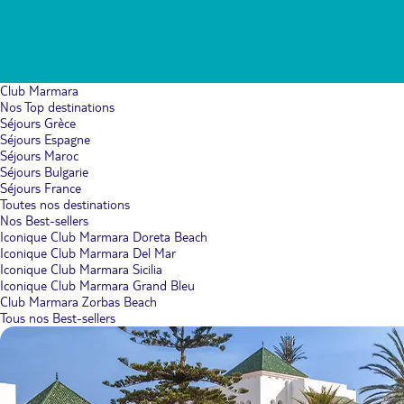
Club Marmara
Nos Top destinations
Séjours Grèce
Séjours Espagne
Séjours Maroc
Séjours Bulgarie
Séjours France
Toutes nos destinations
Nos Best-sellers
Iconique Club Marmara Doreta Beach
Iconique Club Marmara Del Mar
Iconique Club Marmara Sicilia
Iconique Club Marmara Grand Bleu
Club Marmara Zorbas Beach
Tous nos Best-sellers