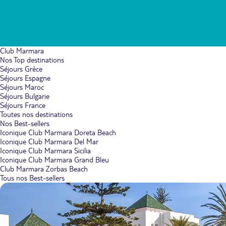
Club Marmara
Nos Top destinations
Séjours Grèce
Séjours Espagne
Séjours Maroc
Séjours Bulgarie
Séjours France
Toutes nos destinations
Nos Best-sellers
Iconique Club Marmara Doreta Beach
Iconique Club Marmara Del Mar
Iconique Club Marmara Sicilia
Iconique Club Marmara Grand Bleu
Club Marmara Zorbas Beach
Tous nos Best-sellers