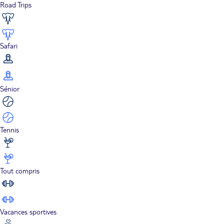
Road Trips
Safari
Sénior
Tennis
Tout compris
Vacances sportives