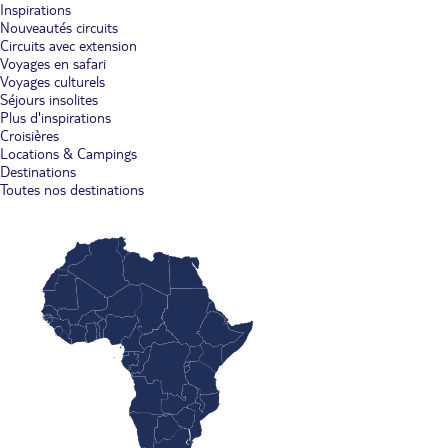
Inspirations
Nouveautés circuits
Circuits avec extension
Voyages en safari
Voyages culturels
Séjours insolites
Plus d'inspirations
Croisières
Locations & Campings
Destinations
Toutes nos destinations