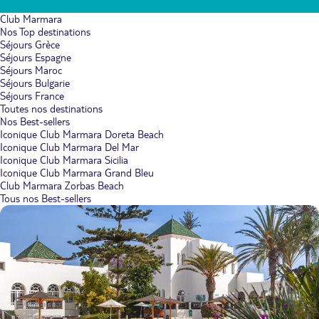
Club Marmara
Nos Top destinations
Séjours Grèce
Séjours Espagne
Séjours Maroc
Séjours Bulgarie
Séjours France
Toutes nos destinations
Nos Best-sellers
Iconique Club Marmara Doreta Beach
Iconique Club Marmara Del Mar
Iconique Club Marmara Sicilia
Iconique Club Marmara Grand Bleu
Club Marmara Zorbas Beach
Tous nos Best-sellers