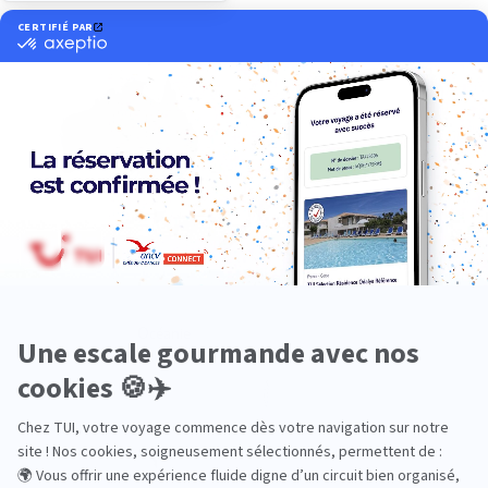
Océanie