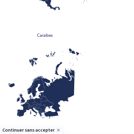
Caraïbes
Europe