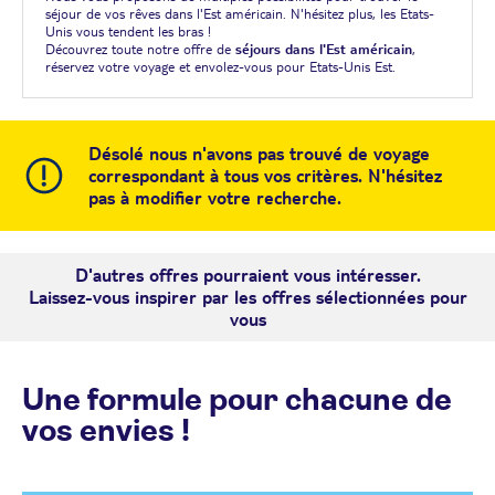
séjour de vos rêves dans l'Est américain. N'hésitez plus, les Etats-
Unis vous tendent les bras !
Découvrez toute notre offre de
séjours dans l'Est américain
,
réservez votre voyage et envolez-vous pour Etats-Unis Est.
Désolé nous n'avons pas trouvé de voyage
correspondant à tous vos critères. N'hésitez
pas à modifier votre recherche.
D'autres offres pourraient vous intéresser.
Laissez-vous inspirer par les offres sélectionnées pour
vous
Une formule pour chacune de
vos envies !