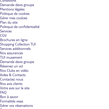
Conditions
Demande devis groupe
Mentions légales
Politique de cookies
Gérer mes cookies
Plan du site
Politique de confidentialité
Services
CGV
Brochures en ligne
Shopping Collection TUI
Services additionnels
Nos assurances
TUI musement
Demande devis groupe
Réservez un vol
Nos Clubs en vidéo
Aides & Contacts
Contactez nous
Nos avis clients
Votre avis sur le site
FAQ
Bon à savoir
Formalités visas
Gérer vos réservations