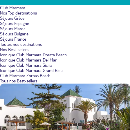
Club Marmara
Nos Top destinations
Séjours Grèce
Séjours Espagne
Séjours Maroc
Séjours Bulgarie
Séjours France
Toutes nos destinations
Nos Best-sellers
Iconique Club Marmara Doreta Beach
Iconique Club Marmara Del Mar
Iconique Club Marmara Sicilia
Iconique Club Marmara Grand Bleu
Club Marmara Zorbas Beach
Tous nos Best-sellers