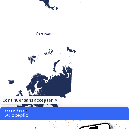
Caraïbes
Europe