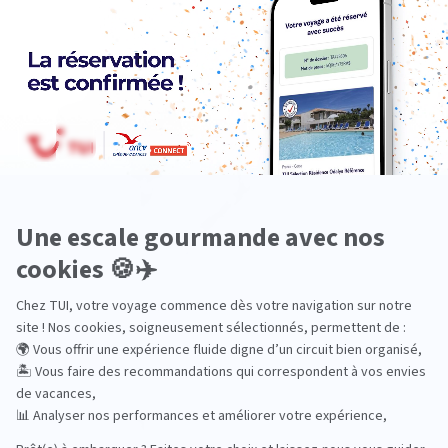
Océanie