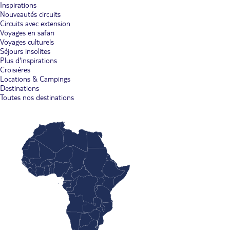
Inspirations
Nouveautés circuits
Circuits avec extension
Voyages en safari
Voyages culturels
Séjours insolites
Plus d'inspirations
Croisières
Locations & Campings
Destinations
Toutes nos destinations