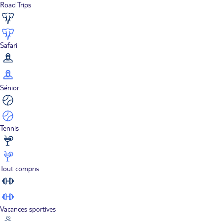
Road Trips
Safari
Sénior
Tennis
Tout compris
Vacances sportives