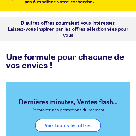
pas à modifier votre recherche.
D'autres offres pourraient vous intéresser.
Laissez-vous inspirer par les offres sélectionnées pour
vous
Une formule pour chacune de
vos envies !
Dernières minutes, Ventes flash...
Découvrez nos promotions du moment
Voir toutes les offres