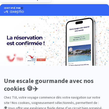
Océanie