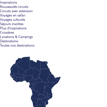
Inspirations
Nouveautés circuits
Circuits avec extension
Voyages en safari
Voyages culturels
Séjours insolites
Plus d'inspirations
Croisières
Locations & Campings
Destinations
Toutes nos destinations