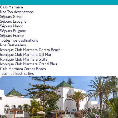
Club Marmara
Nos Top destinations
Séjours Grèce
Séjours Espagne
Séjours Maroc
Séjours Bulgarie
Séjours France
Toutes nos destinations
Nos Best-sellers
Iconique Club Marmara Doreta Beach
Iconique Club Marmara Del Mar
Iconique Club Marmara Sicilia
Iconique Club Marmara Grand Bleu
Club Marmara Zorbas Beach
Tous nos Best-sellers