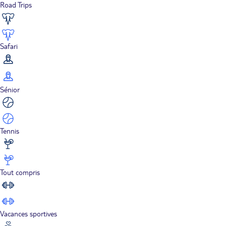
Road Trips
Safari
Sénior
Tennis
Tout compris
Vacances sportives