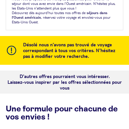
séjour dont vous avez envie dans l'Ouest américain. N'hésitez plus,
les Etats-Unis n'attendent plus que vous !
Découvrez dès aujourd'hui toutes nos offres de
séjours dans
l'Ouest américain
, réservez votre voyage et envolez-vous pour
Etats-Unis Ouest.
Désolé nous n'avons pas trouvé de voyage
correspondant à tous vos critères. N'hésitez
pas à modifier votre recherche.
D'autres offres pourraient vous intéresser.
Laissez-vous inspirer par les offres sélectionnées pour
vous
Une formule pour chacune de
vos envies !