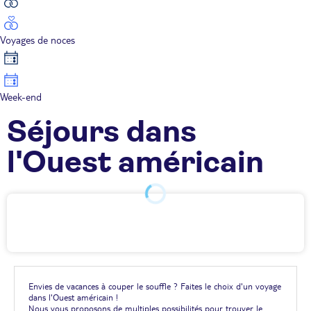
Voyages de noces
Week-end
Séjours dans
l'Ouest américain
Envies de vacances à couper le souffle ? Faites le choix d'un voyage
dans l'Ouest américain !
Nous vous proposons de multiples possibilités pour trouver le