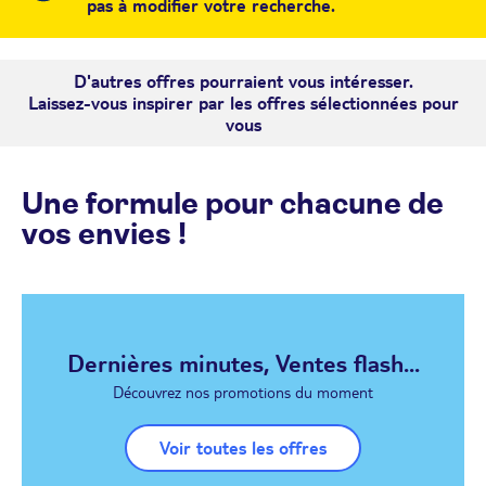
pas à modifier votre recherche.
D'autres offres pourraient vous intéresser.
Laissez-vous inspirer par les offres sélectionnées pour
vous
Une formule pour chacune de
vos envies !
Dernières minutes, Ventes flash...
Découvrez nos promotions du moment
Voir toutes les offres