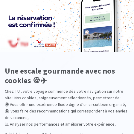
Océanie