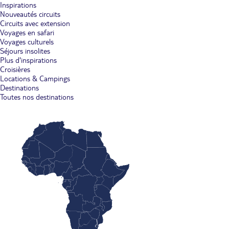
Inspirations
Nouveautés circuits
Circuits avec extension
Voyages en safari
Voyages culturels
Séjours insolites
Plus d'inspirations
Croisières
Locations & Campings
Destinations
Toutes nos destinations