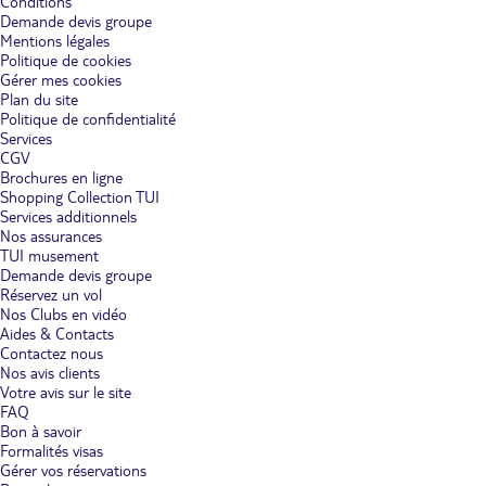
Conditions
Demande devis groupe
Mentions légales
Politique de cookies
Gérer mes cookies
Plan du site
Politique de confidentialité
Services
CGV
Brochures en ligne
Shopping Collection TUI
Services additionnels
Nos assurances
TUI musement
Demande devis groupe
Réservez un vol
Nos Clubs en vidéo
Aides & Contacts
Contactez nous
Nos avis clients
Votre avis sur le site
FAQ
Bon à savoir
Formalités visas
Gérer vos réservations