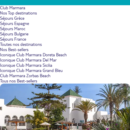
Club Marmara
Nos Top destinations
Séjours Grèce
Séjours Espagne
Séjours Maroc
Séjours Bulgarie
Séjours France
Toutes nos destinations
Nos Best-sellers
Iconique Club Marmara Doreta Beach
Iconique Club Marmara Del Mar
Iconique Club Marmara Sicilia
Iconique Club Marmara Grand Bleu
Club Marmara Zorbas Beach
Tous nos Best-sellers