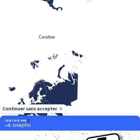
Caraïbes
Europe