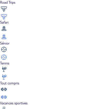
Road Trips
Safari
Sénior
Tennis
Tout compris
Vacances sportives