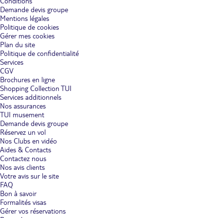
Conditions
Demande devis groupe
Mentions légales
Politique de cookies
Gérer mes cookies
Plan du site
Politique de confidentialité
Services
CGV
Brochures en ligne
Shopping Collection TUI
Services additionnels
Nos assurances
TUI musement
Demande devis groupe
Réservez un vol
Nos Clubs en vidéo
Aides & Contacts
Contactez nous
Nos avis clients
Votre avis sur le site
FAQ
Bon à savoir
Formalités visas
Gérer vos réservations