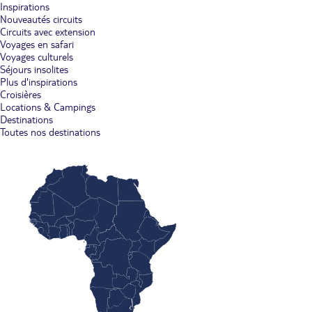
Inspirations
Nouveautés circuits
Circuits avec extension
Voyages en safari
Voyages culturels
Séjours insolites
Plus d'inspirations
Croisières
Locations & Campings
Destinations
Toutes nos destinations