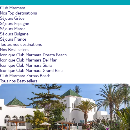
Club Marmara
Nos Top destinations
Séjours Grèce
Séjours Espagne
Séjours Maroc
Séjours Bulgarie
Séjours France
Toutes nos destinations
Nos Best-sellers
Iconique Club Marmara Doreta Beach
Iconique Club Marmara Del Mar
Iconique Club Marmara Sicilia
Iconique Club Marmara Grand Bleu
Club Marmara Zorbas Beach
Tous nos Best-sellers