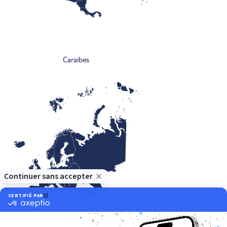
Caraïbes
Europe