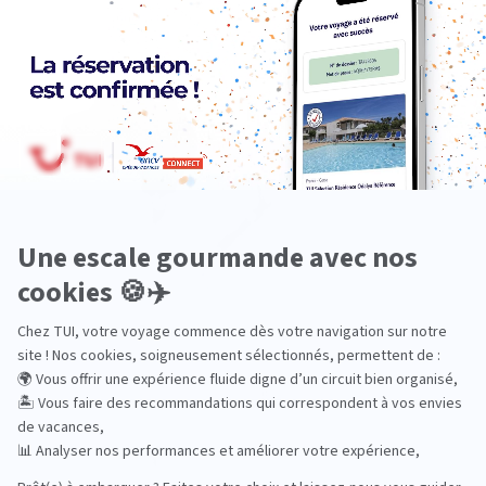
Océanie