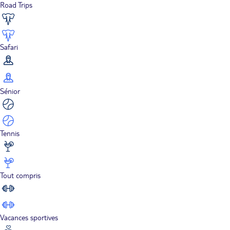
Road Trips
Safari
Sénior
Tennis
Tout compris
Vacances sportives