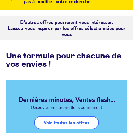
pas à modifier votre recherche.
D'autres offres pourraient vous intéresser.
Laissez-vous inspirer par les offres sélectionnées pour
vous
Une formule pour chacune de
vos envies !
Dernières minutes, Ventes flash...
Découvrez nos promotions du moment
Voir toutes les offres