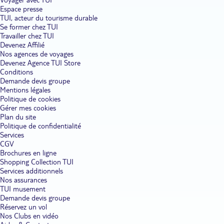
Espace presse
TUI, acteur du tourisme durable
Se former chez TUI
Travailler chez TUI
Devenez Affilié
Nos agences de voyages
Devenez Agence TUI Store
Conditions
Demande devis groupe
Mentions légales
Politique de cookies
Gérer mes cookies
Plan du site
Politique de confidentialité
Services
CGV
Brochures en ligne
Shopping Collection TUI
Services additionnels
Nos assurances
TUI musement
Demande devis groupe
Réservez un vol
Nos Clubs en vidéo