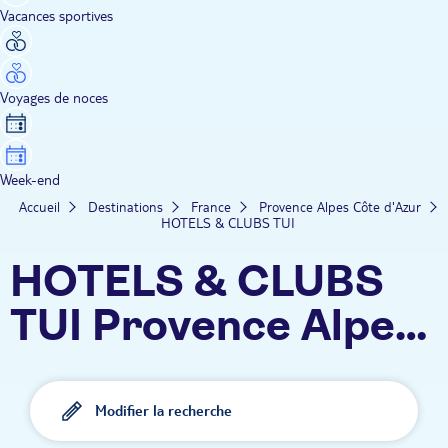
Vacances sportives
Voyages de noces
Week-end
Accueil
Destinations
France
Provence Alpes Côte d'Azur
HOTELS & CLUBS TUI
HOTELS & CLUBS
TUI Provence Alpes
Côte d'Azur
Modifier la recherche