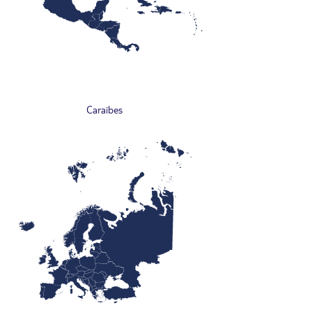
Caraïbes