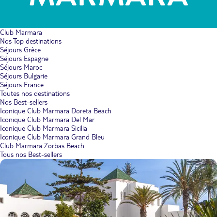
Club Marmara
Nos Top destinations
Séjours Grèce
Séjours Espagne
Séjours Maroc
Séjours Bulgarie
Séjours France
Toutes nos destinations
Nos Best-sellers
Iconique Club Marmara Doreta Beach
Iconique Club Marmara Del Mar
Iconique Club Marmara Sicilia
Iconique Club Marmara Grand Bleu
Club Marmara Zorbas Beach
Tous nos Best-sellers