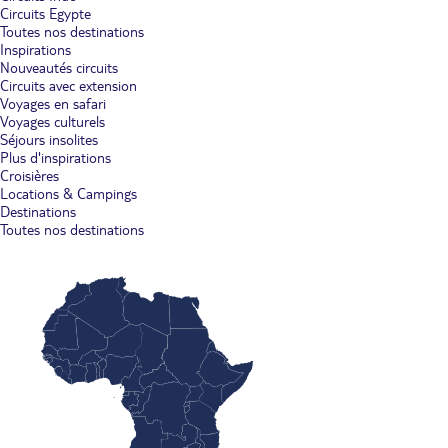
Circuits Egypte
Toutes nos destinations
Inspirations
Nouveautés circuits
Circuits avec extension
Voyages en safari
Voyages culturels
Séjours insolites
Plus d'inspirations
Croisières
Locations & Campings
Destinations
Toutes nos destinations