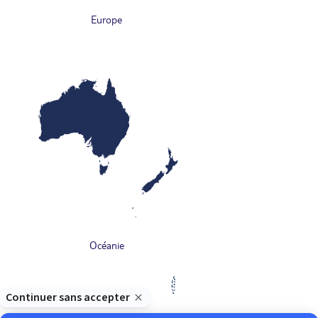
Europe
Océanie