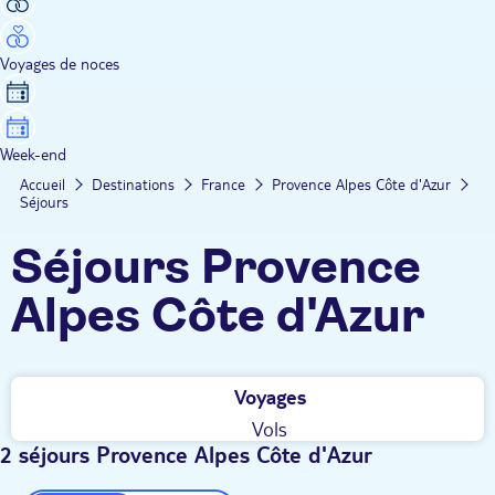
Voyages de noces
Week-end
Accueil
Destinations
France
Provence Alpes Côte d'Azur
Séjours
Séjours Provence
Alpes Côte d'Azur
Voyages
Vols
2 séjours Provence Alpes Côte d'Azur