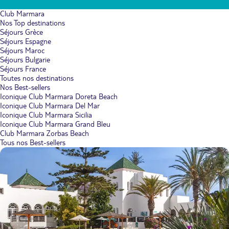
Club Marmara
Nos Top destinations
Séjours Grèce
Séjours Espagne
Séjours Maroc
Séjours Bulgarie
Séjours France
Toutes nos destinations
Nos Best-sellers
Iconique Club Marmara Doreta Beach
Iconique Club Marmara Del Mar
Iconique Club Marmara Sicilia
Iconique Club Marmara Grand Bleu
Club Marmara Zorbas Beach
Tous nos Best-sellers