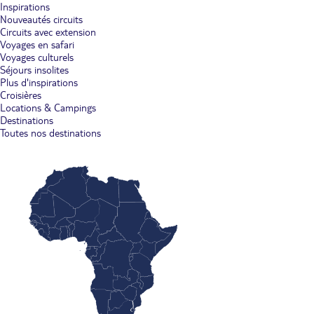
Inspirations
Nouveautés circuits
Circuits avec extension
Voyages en safari
Voyages culturels
Séjours insolites
Plus d'inspirations
Croisières
Locations & Campings
Destinations
Toutes nos destinations