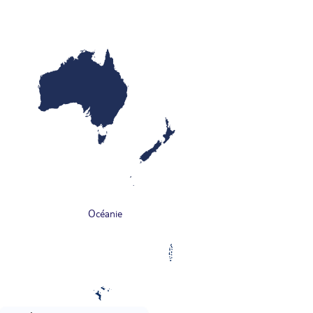
Océanie