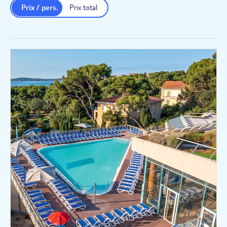
Prix / pers.
Prix total