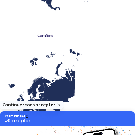
Caraïbes
Europe