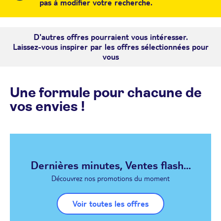
pas à modifier votre recherche.
D'autres offres pourraient vous intéresser.
Laissez-vous inspirer par les offres sélectionnées pour
vous
Une formule pour chacune de
vos envies !
Dernières minutes, Ventes flash...
Découvrez nos promotions du moment
Voir toutes les offres