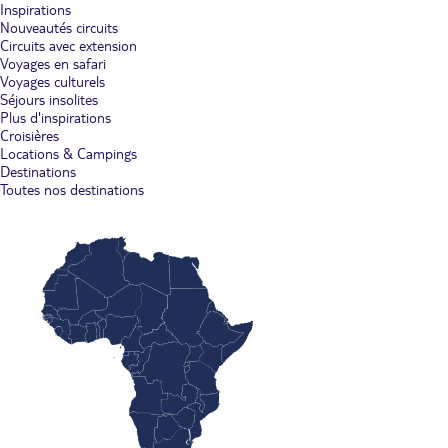
Inspirations
Nouveautés circuits
Circuits avec extension
Voyages en safari
Voyages culturels
Séjours insolites
Plus d'inspirations
Croisières
Locations & Campings
Destinations
Toutes nos destinations