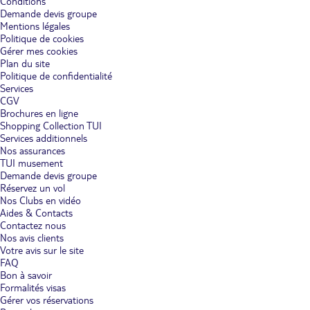
Conditions
Demande devis groupe
Mentions légales
Politique de cookies
Gérer mes cookies
Plan du site
Politique de confidentialité
Services
CGV
Brochures en ligne
Shopping Collection TUI
Services additionnels
Nos assurances
TUI musement
Demande devis groupe
Réservez un vol
Nos Clubs en vidéo
Aides & Contacts
Contactez nous
Nos avis clients
Votre avis sur le site
FAQ
Bon à savoir
Formalités visas
Gérer vos réservations