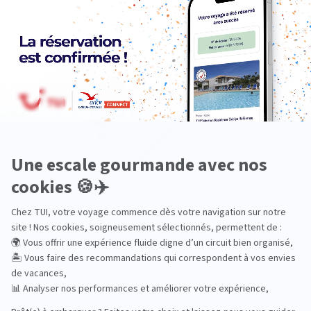
Océanie