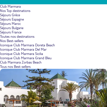
Club Marmara
Nos Top destinations
Séjours Grèce
Séjours Espagne
Séjours Maroc
Séjours Bulgarie
Séjours France
Toutes nos destinations
Nos Best-sellers
Iconique Club Marmara Doreta Beach
Iconique Club Marmara Del Mar
Iconique Club Marmara Sicilia
Iconique Club Marmara Grand Bleu
Club Marmara Zorbas Beach
Tous nos Best-sellers