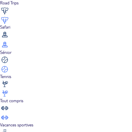
Road Trips
Safari
Sénior
Tennis
Tout compris
Vacances sportives