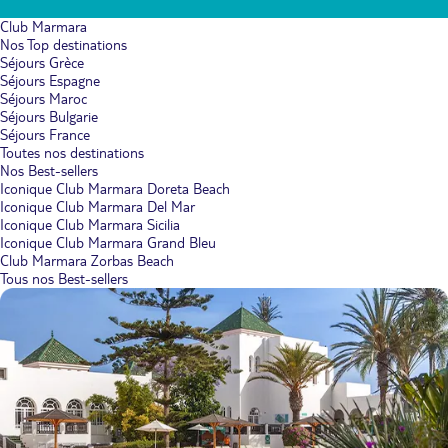
Club Marmara
Nos Top destinations
Séjours Grèce
Séjours Espagne
Séjours Maroc
Séjours Bulgarie
Séjours France
Toutes nos destinations
Nos Best-sellers
Iconique Club Marmara Doreta Beach
Iconique Club Marmara Del Mar
Iconique Club Marmara Sicilia
Iconique Club Marmara Grand Bleu
Club Marmara Zorbas Beach
Tous nos Best-sellers