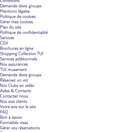
Conditions
Demande devis groupe
Mentions légales
Politique de cookies
Gérer mes cookies
Plan du site
Politique de confidentialité
Services
CGV
Brochures en ligne
Shopping Collection TUI
Services additionnels
Nos assurances
TUI musement
Demande devis groupe
Réservez un vol
Nos Clubs en vidéo
Aides & Contacts
Contactez nous
Nos avis clients
Votre avis sur le site
FAQ
Bon à savoir
Formalités visas
Gérer vos réservations