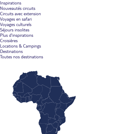
Inspirations
Nouveautés circuits
Circuits avec extension
Voyages en safari
Voyages culturels
Séjours insolites
Plus d'inspirations
Croisières
Locations & Campings
Destinations
Toutes nos destinations