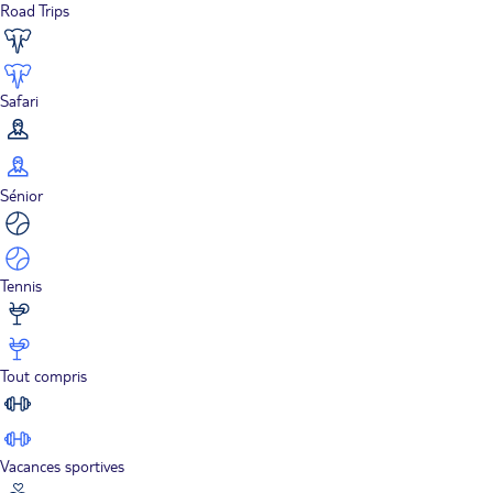
Road Trips
Safari
Sénior
Tennis
Tout compris
Vacances sportives