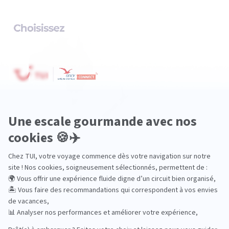
Océanie