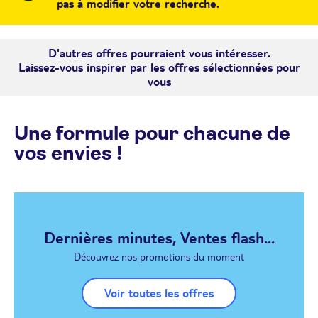
pas à modifier votre recherche.
D'autres offres pourraient vous intéresser.
Laissez-vous inspirer par les offres sélectionnées pour
vous
Une formule pour chacune de
vos envies !
Dernières minutes, Ventes flash...
Découvrez nos promotions du moment
Voir toutes les offres