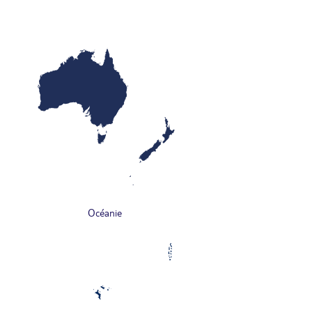
Océanie