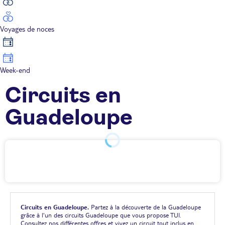
Voyages de noces
Week-end
Circuits en
Guadeloupe
Circuits en Guadeloupe.
Partez à la découverte de la Guadeloupe
grâce à l'un des circuits Guadeloupe que vous propose TUI.
Consultez nos différentes offres et vivez un circuit tout inclus en