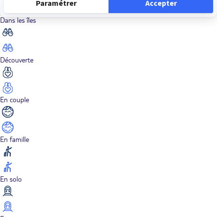
Dans les îles
Découverte
En couple
En famille
En solo