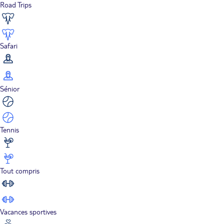
Road Trips
Safari
Sénior
Tennis
Tout compris
Vacances sportives