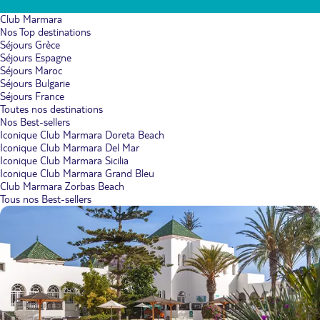
Club Marmara
Nos Top destinations
Séjours Grèce
Séjours Espagne
Séjours Maroc
Séjours Bulgarie
Séjours France
Toutes nos destinations
Nos Best-sellers
Iconique Club Marmara Doreta Beach
Iconique Club Marmara Del Mar
Iconique Club Marmara Sicilia
Iconique Club Marmara Grand Bleu
Club Marmara Zorbas Beach
Tous nos Best-sellers