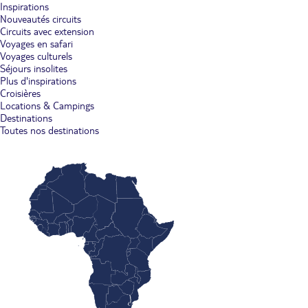
Inspirations
Nouveautés circuits
Circuits avec extension
Voyages en safari
Voyages culturels
Séjours insolites
Plus d'inspirations
Croisières
Locations & Campings
Destinations
Toutes nos destinations