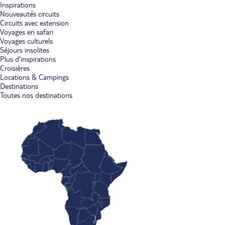
Inspirations
Nouveautés circuits
Circuits avec extension
Voyages en safari
Voyages culturels
Séjours insolites
Plus d'inspirations
Croisières
Locations & Campings
Destinations
Toutes nos destinations