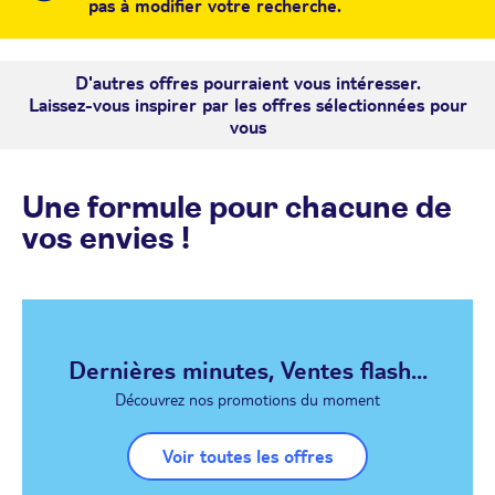
pas à modifier votre recherche.
D'autres offres pourraient vous intéresser.
Laissez-vous inspirer par les offres sélectionnées pour
vous
Une formule pour chacune de
vos envies !
Dernières minutes, Ventes flash...
Découvrez nos promotions du moment
Voir toutes les offres