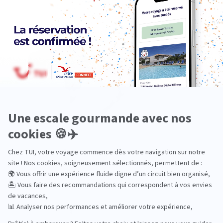
Océanie