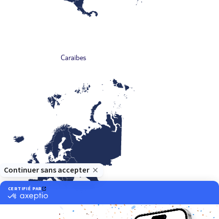
Caraïbes
Europe