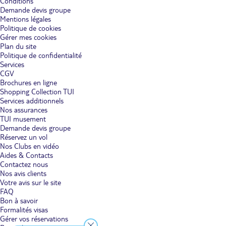
Conditions
Demande devis groupe
Mentions légales
Politique de cookies
Gérer mes cookies
Plan du site
Politique de confidentialité
Services
CGV
Brochures en ligne
Shopping Collection TUI
Services additionnels
Nos assurances
TUI musement
Demande devis groupe
Réservez un vol
Nos Clubs en vidéo
Aides & Contacts
Contactez nous
Nos avis clients
Votre avis sur le site
FAQ
Bon à savoir
Formalités visas
Gérer vos réservations