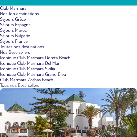
Club Marmara
Nos Top destinations
Séjours Grèce
Séjours Espagne
Séjours Maroc
Séjours Bulgarie
Séjours France
Toutes nos destinations
Nos Best-sellers
Iconique Club Marmara Doreta Beach
Iconique Club Marmara Del Mar
Iconique Club Marmara Sicilia
Iconique Club Marmara Grand Bleu
Club Marmara Zorbas Beach
Tous nos Best-sellers