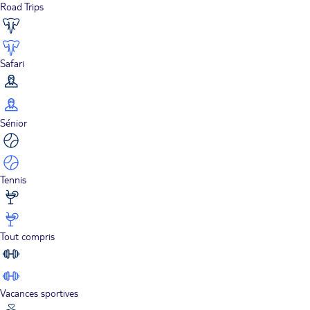
Road Trips
Safari
Sénior
Tennis
Tout compris
Vacances sportives