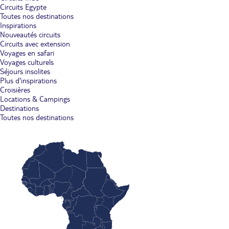
Circuits Egypte
Toutes nos destinations
Inspirations
Nouveautés circuits
Circuits avec extension
Voyages en safari
Voyages culturels
Séjours insolites
Plus d'inspirations
Croisières
Locations & Campings
Destinations
Toutes nos destinations