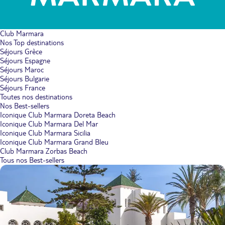
Club Marmara
Nos Top destinations
Séjours Grèce
Séjours Espagne
Séjours Maroc
Séjours Bulgarie
Séjours France
Toutes nos destinations
Nos Best-sellers
Iconique Club Marmara Doreta Beach
Iconique Club Marmara Del Mar
Iconique Club Marmara Sicilia
Iconique Club Marmara Grand Bleu
Club Marmara Zorbas Beach
Tous nos Best-sellers