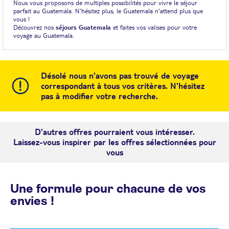
Nous vous proposons de multiples possibilités pour vivre le séjour
parfait au Guatemala. N'hésitez plus, le Guatemala n'attend plus que
vous !
Découvrez nos
séjours Guatemala
et faites vos valises pour votre
voyage au Guatemala.
Désolé nous n'avons pas trouvé de voyage
correspondant à tous vos critères. N'hésitez
pas à modifier votre recherche.
D'autres offres pourraient vous intéresser.
Laissez-vous inspirer par les offres sélectionnées pour
vous
Une formule pour chacune de vos
envies !