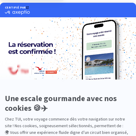
Europe
Océanie