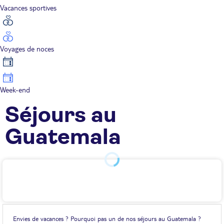
Vacances sportives
Voyages de noces
Week-end
Séjours au
Guatemala
Envies de vacances ? Pourquoi pas un de nos séjours au Guatemala ?