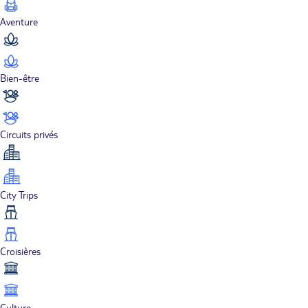
Aventure
Bien-être
Circuits privés
City Trips
Croisières
Culture