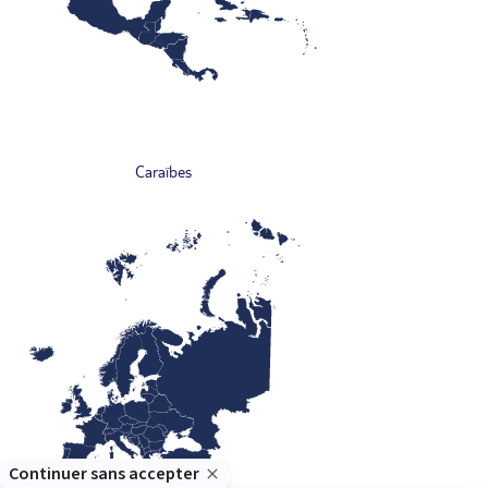
Caraïbes