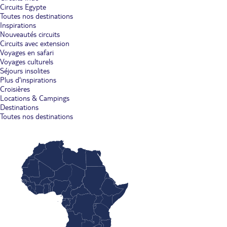
Circuits Egypte
Toutes nos destinations
Inspirations
Nouveautés circuits
Circuits avec extension
Voyages en safari
Voyages culturels
Séjours insolites
Plus d'inspirations
Croisières
Locations & Campings
Destinations
Toutes nos destinations