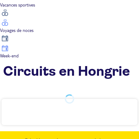
Vacances sportives
Voyages de noces
Week-end
Circuits en Hongrie