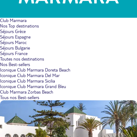
Club Marmara
Nos Top destinations
Séjours Grèce
Séjours Espagne
Séjours Maroc
Séjours Bulgarie
Séjours France
Toutes nos destinations
Nos Best-sellers
Iconique Club Marmara Doreta Beach
Iconique Club Marmara Del Mar
Iconique Club Marmara Sicilia
Iconique Club Marmara Grand Bleu
Club Marmara Zorbas Beach
Tous nos Best-sellers