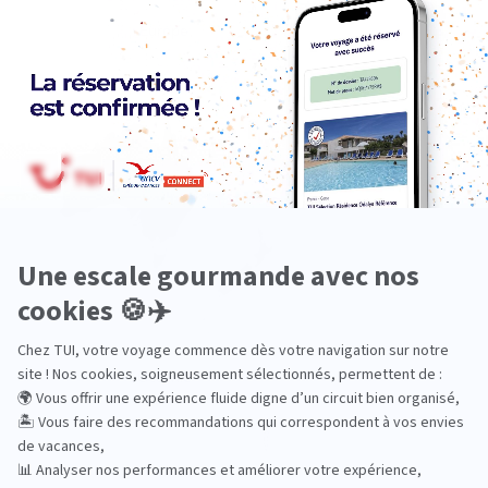
Europe
Océanie