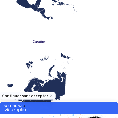
Caraïbes