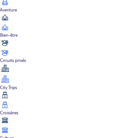
Aventure
Bien-être
Circuits privés
City Trips
Croisières
Culture