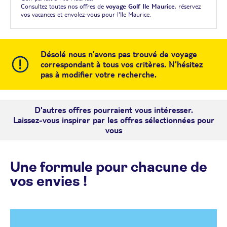
Consultez toutes nos offres de
voyage Golf Ile Maurice
, réservez
vos vacances et envolez-vous pour l'Ile Maurice.
Désolé nous n'avons pas trouvé de voyage
correspondant à tous vos critères. N'hésitez
pas à modifier votre recherche.
D'autres offres pourraient vous intéresser.
Laissez-vous inspirer par les offres sélectionnées pour
vous
Une formule pour chacune de
vos envies !