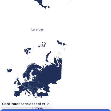
Caraïbes
Europe