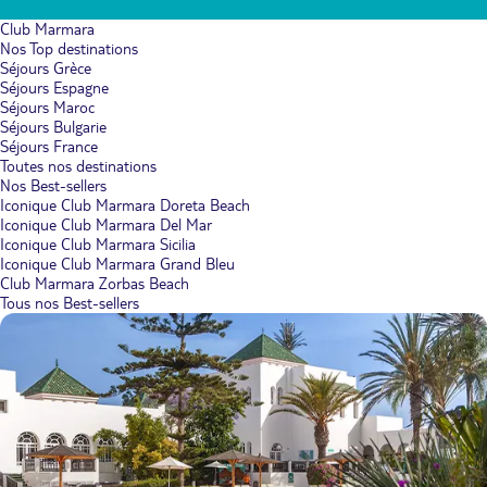
Club Marmara
Nos Top destinations
Séjours Grèce
Séjours Espagne
Séjours Maroc
Séjours Bulgarie
Séjours France
Toutes nos destinations
Nos Best-sellers
Iconique Club Marmara Doreta Beach
Iconique Club Marmara Del Mar
Iconique Club Marmara Sicilia
Iconique Club Marmara Grand Bleu
Club Marmara Zorbas Beach
Tous nos Best-sellers