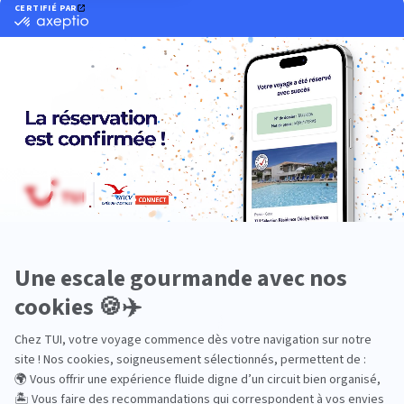
Océanie