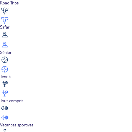
Road Trips
Safari
Sénior
Tennis
Tout compris
Vacances sportives