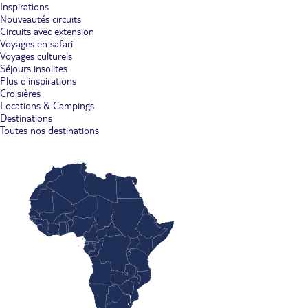
Inspirations
Nouveautés circuits
Circuits avec extension
Voyages en safari
Voyages culturels
Séjours insolites
Plus d'inspirations
Croisières
Locations & Campings
Destinations
Toutes nos destinations