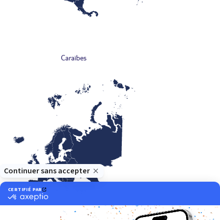
Caraïbes
Europe