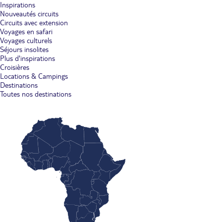
Inspirations
Nouveautés circuits
Circuits avec extension
Voyages en safari
Voyages culturels
Séjours insolites
Plus d'inspirations
Croisières
Locations & Campings
Destinations
Toutes nos destinations