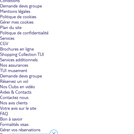
Conditions
Demande devis groupe
Mentions légales
Politique de cookies
Gérer mes cookies
Plan du site
Politique de confidentialité
Services
CGV
Brochures en ligne
Shopping Collection TUI
Services additionnels
Nos assurances
TUI musement
Demande devis groupe
Réservez un vol
Nos Clubs en vidéo
Aides & Contacts
Contactez nous
Nos avis clients
Votre avis sur le site
FAQ
Bon à savoir
Formalités visas
Gérer vos réservations