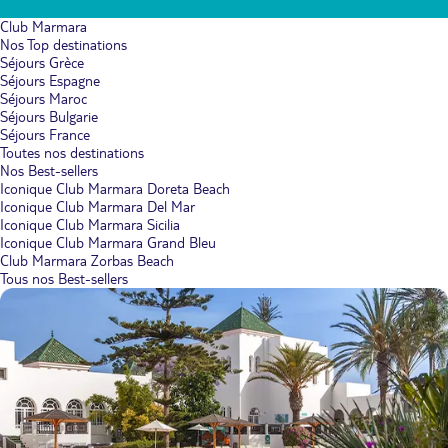
Club Marmara
Nos Top destinations
Séjours Grèce
Séjours Espagne
Séjours Maroc
Séjours Bulgarie
Séjours France
Toutes nos destinations
Nos Best-sellers
Iconique Club Marmara Doreta Beach
Iconique Club Marmara Del Mar
Iconique Club Marmara Sicilia
Iconique Club Marmara Grand Bleu
Club Marmara Zorbas Beach
Tous nos Best-sellers