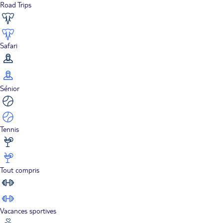
Road Trips
Safari
Sénior
Tennis
Tout compris
Vacances sportives