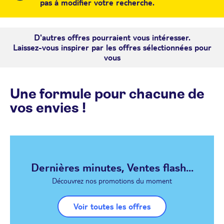
pas à modifier votre recherche.
D'autres offres pourraient vous intéresser.
Laissez-vous inspirer par les offres sélectionnées pour
vous
Une formule pour chacune de
vos envies !
Dernières minutes, Ventes flash...
Découvrez nos promotions du moment
Voir toutes les offres