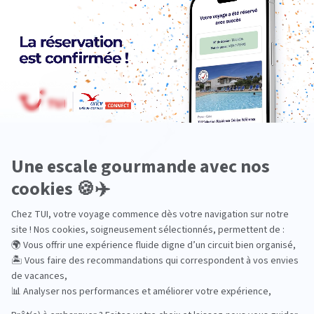
Océanie