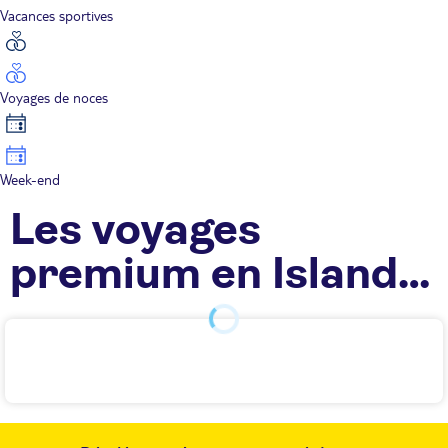
Vacances sportives
Voyages de noces
Week-end
Les voyages
premium en Islande
TUI