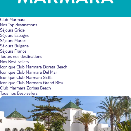
Club Marmara
Nos Top destinations
Séjours Grèce
Séjours Espagne
Séjours Maroc
Séjours Bulgarie
Séjours France
Toutes nos destinations
Nos Best-sellers
Iconique Club Marmara Doreta Beach
Iconique Club Marmara Del Mar
Iconique Club Marmara Sicilia
Iconique Club Marmara Grand Bleu
Club Marmara Zorbas Beach
Tous nos Best-sellers