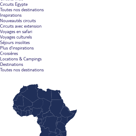
Circuits Egypte
Toutes nos destinations
Inspirations
Nouveautés circuits
Circuits avec extension
Voyages en safari
Voyages culturels
Séjours insolites
Plus d'inspirations
Croisières
Locations & Campings
Destinations
Toutes nos destinations