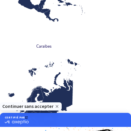
Caraïbes