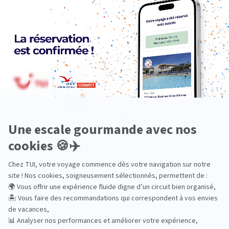
Europe
Océanie