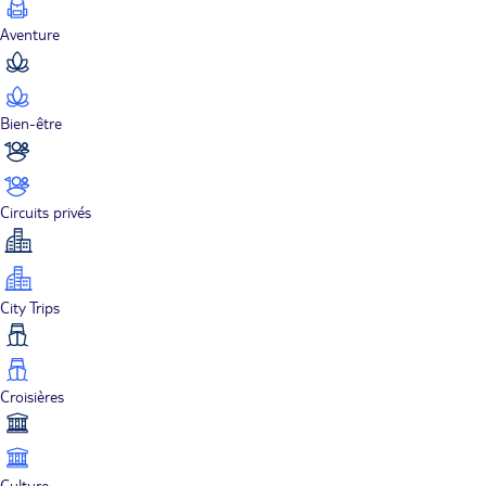
Aventure
Bien-être
Circuits privés
City Trips
Croisières
Culture