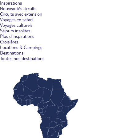
Inspirations
Nouveautés circuits
Circuits avec extension
Voyages en safari
Voyages culturels
Séjours insolites
Plus d'inspirations
Croisières
Locations & Campings
Destinations
Toutes nos destinations