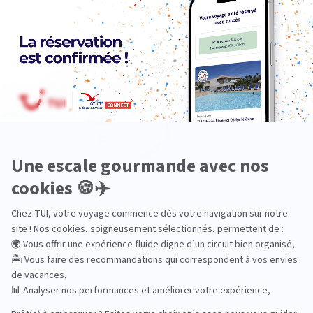
Océanie