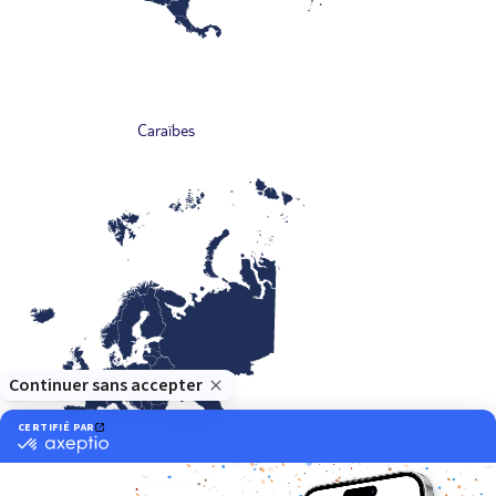
Caraïbes
Europe