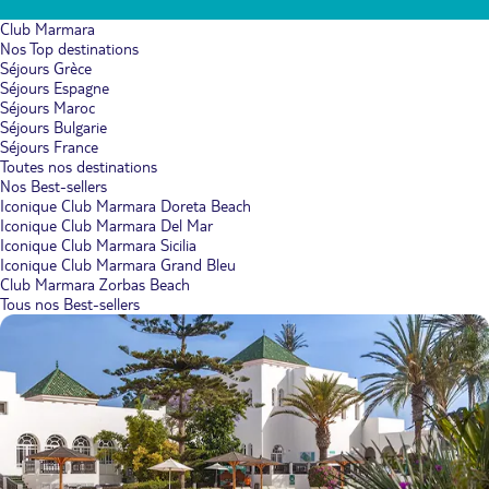
Club Marmara
Nos Top destinations
Séjours Grèce
Séjours Espagne
Séjours Maroc
Séjours Bulgarie
Séjours France
Toutes nos destinations
Nos Best-sellers
Iconique Club Marmara Doreta Beach
Iconique Club Marmara Del Mar
Iconique Club Marmara Sicilia
Iconique Club Marmara Grand Bleu
Club Marmara Zorbas Beach
Tous nos Best-sellers