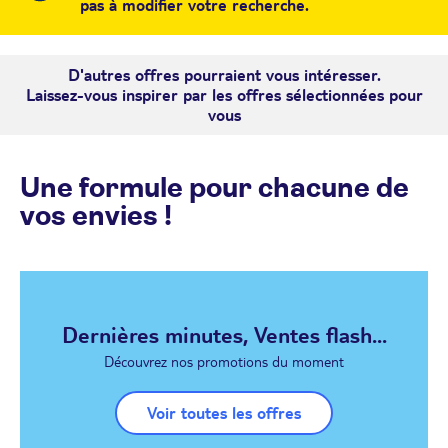
pas à modifier votre recherche.
D'autres offres pourraient vous intéresser.
Laissez-vous inspirer par les offres sélectionnées pour
vous
Une formule pour chacune de
vos envies !
Dernières minutes, Ventes flash...
Découvrez nos promotions du moment
Voir toutes les offres