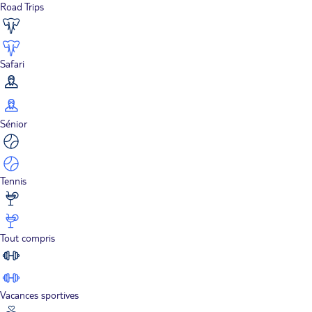
Road Trips
Safari
Sénior
Tennis
Tout compris
Vacances sportives