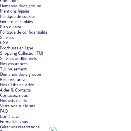
Conditions
Demande devis groupe
Mentions légales
Politique de cookies
Gérer mes cookies
Plan du site
Politique de confidentialité
Services
CGV
Brochures en ligne
Shopping Collection TUI
Services additionnels
Nos assurances
TUI musement
Demande devis groupe
Réservez un vol
Nos Clubs en vidéo
Aides & Contacts
Contactez nous
Nos avis clients
Votre avis sur le site
FAQ
Bon à savoir
Formalités visas
Gérer vos réservations