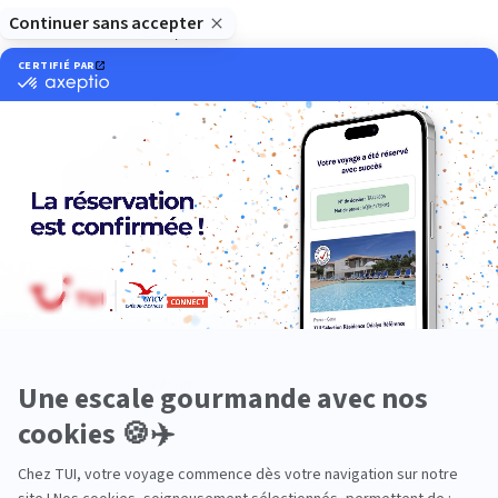
Europe
Océanie