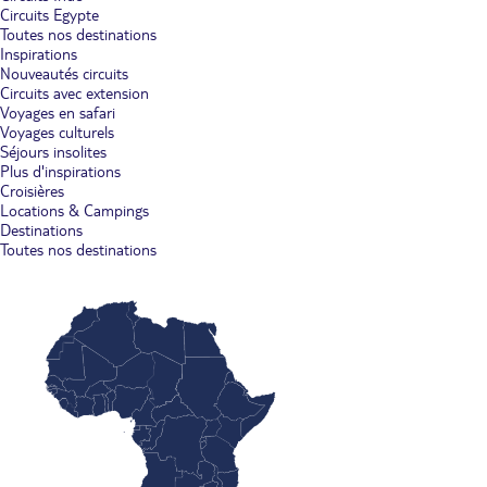
Circuits Egypte
Toutes nos destinations
Inspirations
Nouveautés circuits
Circuits avec extension
Voyages en safari
Voyages culturels
Séjours insolites
Plus d'inspirations
Croisières
Locations & Campings
Destinations
Toutes nos destinations