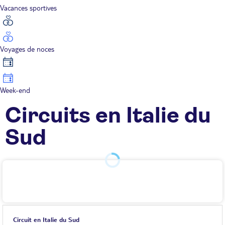
Vacances sportives
Voyages de noces
Week-end
Circuits en Italie du
Sud
Circuit en Italie du Sud