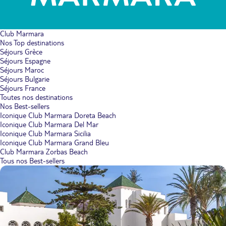
Club Marmara
Nos Top destinations
Séjours Grèce
Séjours Espagne
Séjours Maroc
Séjours Bulgarie
Séjours France
Toutes nos destinations
Nos Best-sellers
Iconique Club Marmara Doreta Beach
Iconique Club Marmara Del Mar
Iconique Club Marmara Sicilia
Iconique Club Marmara Grand Bleu
Club Marmara Zorbas Beach
Tous nos Best-sellers