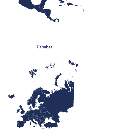
Caraïbes