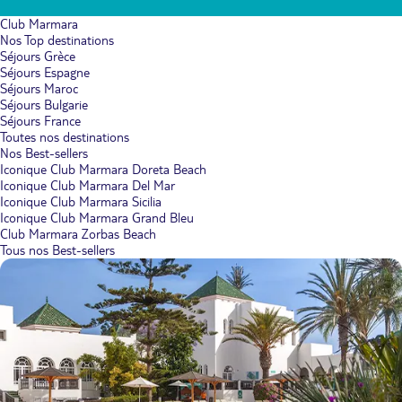
Club Marmara
Nos Top destinations
Séjours Grèce
Séjours Espagne
Séjours Maroc
Séjours Bulgarie
Séjours France
Toutes nos destinations
Nos Best-sellers
Iconique Club Marmara Doreta Beach
Iconique Club Marmara Del Mar
Iconique Club Marmara Sicilia
Iconique Club Marmara Grand Bleu
Club Marmara Zorbas Beach
Tous nos Best-sellers