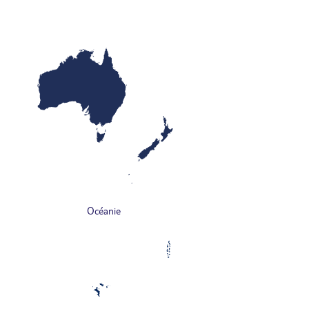
Océanie