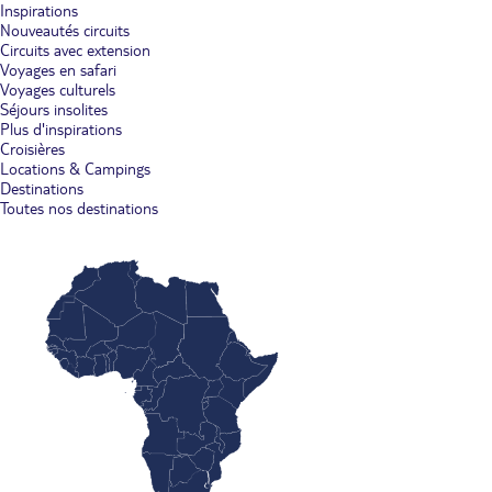
Inspirations
Nouveautés circuits
Circuits avec extension
Voyages en safari
Voyages culturels
Séjours insolites
Plus d'inspirations
Croisières
Locations & Campings
Destinations
Toutes nos destinations