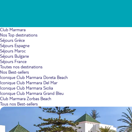
Club Marmara
Nos Top destinations
Séjours Grèce
Séjours Espagne
Séjours Maroc
Séjours Bulgarie
Séjours France
Toutes nos destinations
Nos Best-sellers
Iconique Club Marmara Doreta Beach
Iconique Club Marmara Del Mar
Iconique Club Marmara Sicilia
Iconique Club Marmara Grand Bleu
Club Marmara Zorbas Beach
Tous nos Best-sellers