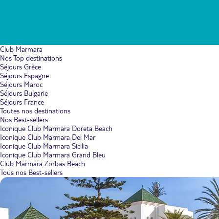
Club Marmara
Nos Top destinations
Séjours Grèce
Séjours Espagne
Séjours Maroc
Séjours Bulgarie
Séjours France
Toutes nos destinations
Nos Best-sellers
Iconique Club Marmara Doreta Beach
Iconique Club Marmara Del Mar
Iconique Club Marmara Sicilia
Iconique Club Marmara Grand Bleu
Club Marmara Zorbas Beach
Tous nos Best-sellers