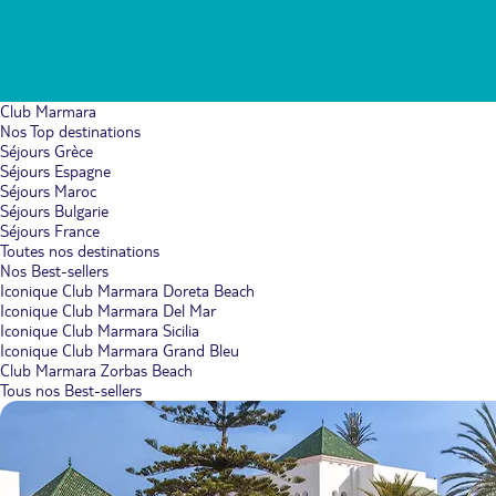
Club Marmara
Nos Top destinations
Séjours Grèce
Séjours Espagne
Séjours Maroc
Séjours Bulgarie
Séjours France
Toutes nos destinations
Nos Best-sellers
Iconique Club Marmara Doreta Beach
Iconique Club Marmara Del Mar
Iconique Club Marmara Sicilia
Iconique Club Marmara Grand Bleu
Club Marmara Zorbas Beach
Tous nos Best-sellers