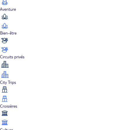
Aventure
Bien-être
Circuits privés
City Trips
Croisières
Culture