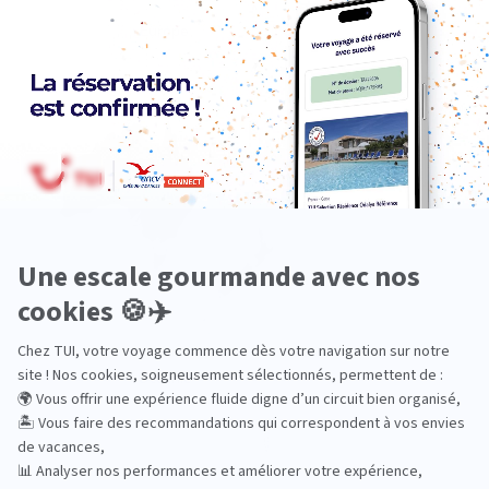
Europe
Océanie