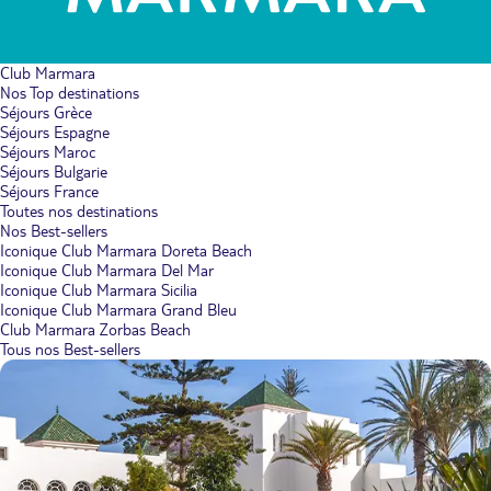
Club Marmara
Nos Top destinations
Séjours Grèce
Séjours Espagne
Séjours Maroc
Séjours Bulgarie
Séjours France
Toutes nos destinations
Nos Best-sellers
Iconique Club Marmara Doreta Beach
Iconique Club Marmara Del Mar
Iconique Club Marmara Sicilia
Iconique Club Marmara Grand Bleu
Club Marmara Zorbas Beach
Tous nos Best-sellers