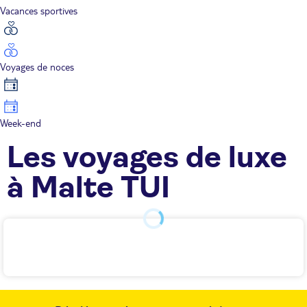
Vacances sportives
Voyages de noces
Week-end
Les voyages de luxe
à Malte TUI