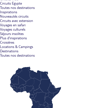
Circuits Egypte
Toutes nos destinations
Inspirations
Nouveautés circuits
Circuits avec extension
Voyages en safari
Voyages culturels
Séjours insolites
Plus d'inspirations
Croisières
Locations & Campings
Destinations
Toutes nos destinations