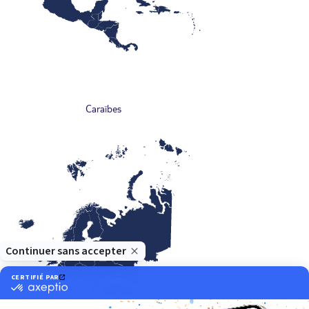
Caraïbes