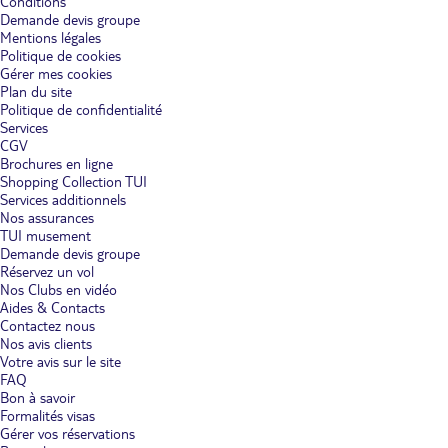
Conditions
Demande devis groupe
Mentions légales
Politique de cookies
Gérer mes cookies
Plan du site
Politique de confidentialité
Services
CGV
Brochures en ligne
Shopping Collection TUI
Services additionnels
Nos assurances
TUI musement
Demande devis groupe
Réservez un vol
Nos Clubs en vidéo
Aides & Contacts
Contactez nous
Nos avis clients
Votre avis sur le site
FAQ
Bon à savoir
Formalités visas
Gérer vos réservations