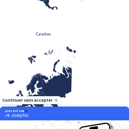
Caraïbes
Europe