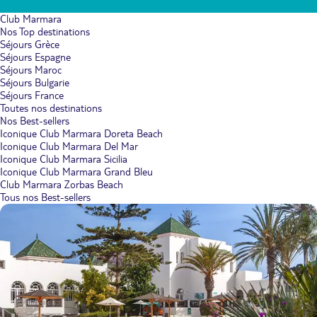
Club Marmara
Nos Top destinations
Séjours Grèce
Séjours Espagne
Séjours Maroc
Séjours Bulgarie
Séjours France
Toutes nos destinations
Nos Best-sellers
Iconique Club Marmara Doreta Beach
Iconique Club Marmara Del Mar
Iconique Club Marmara Sicilia
Iconique Club Marmara Grand Bleu
Club Marmara Zorbas Beach
Tous nos Best-sellers