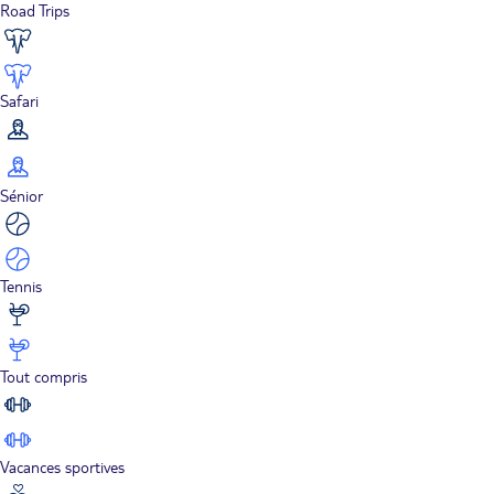
Road Trips
Safari
Sénior
Tennis
Tout compris
Vacances sportives