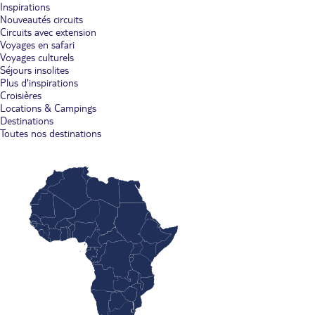
Inspirations
Nouveautés circuits
Circuits avec extension
Voyages en safari
Voyages culturels
Séjours insolites
Plus d'inspirations
Croisières
Locations & Campings
Destinations
Toutes nos destinations