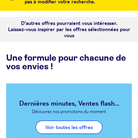
pas à modifier votre recherche.
D'autres offres pourraient vous intéresser.
Laissez-vous inspirer par les offres sélectionnées pour
vous
Une formule pour chacune de
vos envies !
Dernières minutes, Ventes flash...
Découvrez nos promotions du moment
Voir toutes les offres