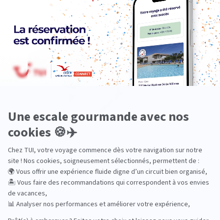
Océanie