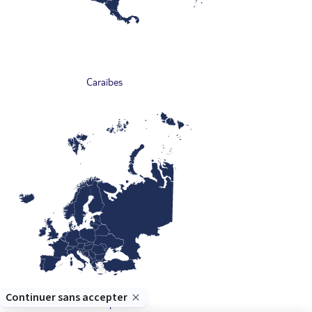
Caraïbes
Europe