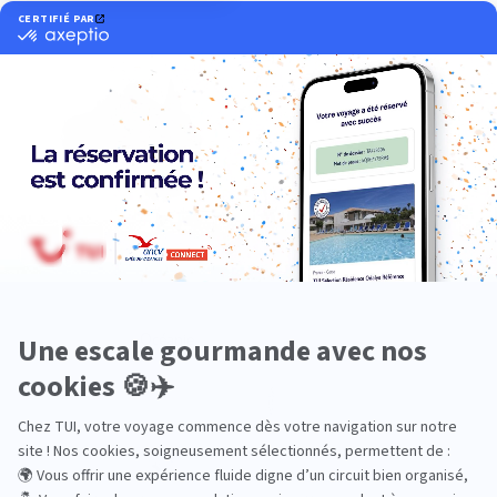
Océanie