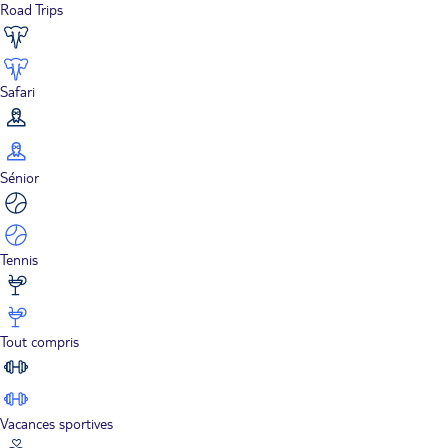
Road Trips
Safari
Sénior
Tennis
Tout compris
Vacances sportives