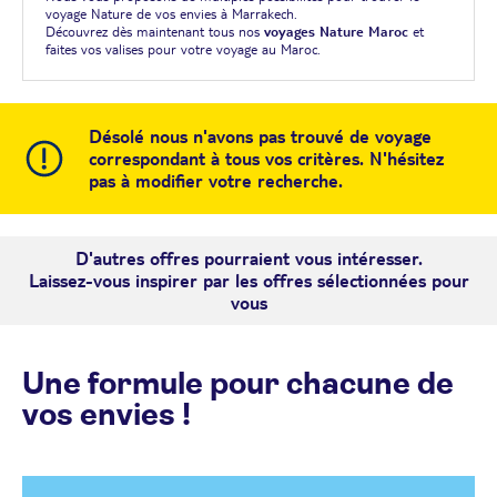
voyage Nature de vos envies à Marrakech.
Découvrez dès maintenant tous nos
voyages Nature Maroc
et
faites vos valises pour votre voyage au Maroc.
Désolé nous n'avons pas trouvé de voyage
correspondant à tous vos critères. N'hésitez
pas à modifier votre recherche.
D'autres offres pourraient vous intéresser.
Laissez-vous inspirer par les offres sélectionnées pour
vous
Une formule pour chacune de
vos envies !