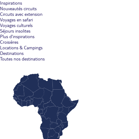
Inspirations
Nouveautés circuits
Circuits avec extension
Voyages en safari
Voyages culturels
Séjours insolites
Plus d'inspirations
Croisières
Locations & Campings
Destinations
Toutes nos destinations