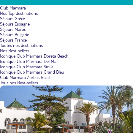
Club Marmara
Nos Top destinations
Séjours Grèce
Séjours Espagne
Séjours Maroc
Séjours Bulgarie
Séjours France
Toutes nos destinations
Nos Best-sellers
Iconique Club Marmara Doreta Beach
Iconique Club Marmara Del Mar
Iconique Club Marmara Sicilia
Iconique Club Marmara Grand Bleu
Club Marmara Zorbas Beach
Tous nos Best-sellers