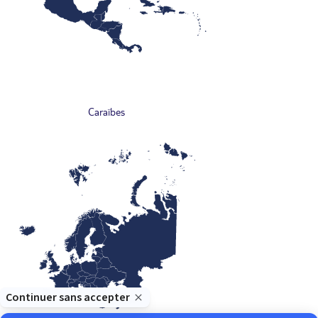
Caraïbes