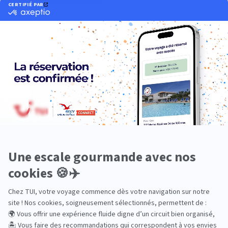
Europe
Océanie