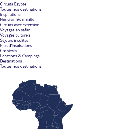
Circuits Egypte
Toutes nos destinations
Inspirations
Nouveautés circuits
Circuits avec extension
Voyages en safari
Voyages culturels
Séjours insolites
Plus d'inspirations
Croisières
Locations & Campings
Destinations
Toutes nos destinations