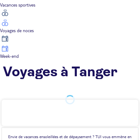
Vacances sportives
Voyages de noces
Week-end
Voyages à Tanger
Envie de vacances ensoleillées et de dépaysement ? TUI vous emmène en