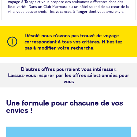
voyage à Tanger
et vous propose des ambiances différentes dans des
lieux variés. Dans un Club Marmara ou un hôtel splendide au cœur de la
ville, vous pouvez choisir les
vacances à Tanger
dont vous avez envie.
Désolé nous n'avons pas trouvé de voyage
correspondant à tous vos critères. N'hésitez
pas à modifier votre recherche.
D'autres offres pourraient vous intéresser.
Laissez-vous inspirer par les offres sélectionnées pour
vous
Une formule pour chacune de vos
envies !