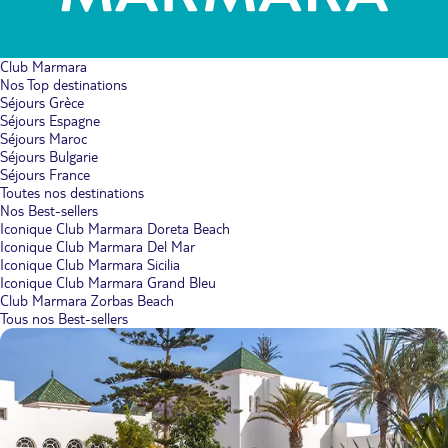
Club Marmara
Nos Top destinations
Séjours Grèce
Séjours Espagne
Séjours Maroc
Séjours Bulgarie
Séjours France
Toutes nos destinations
Nos Best-sellers
Iconique Club Marmara Doreta Beach
Iconique Club Marmara Del Mar
Iconique Club Marmara Sicilia
Iconique Club Marmara Grand Bleu
Club Marmara Zorbas Beach
Tous nos Best-sellers