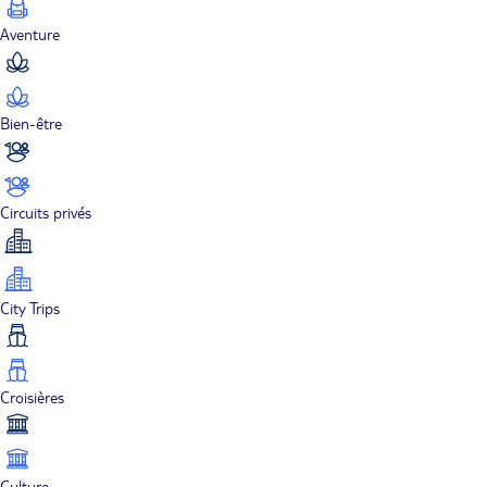
Aventure
Bien-être
Circuits privés
City Trips
Croisières
Culture