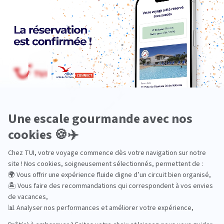
Océanie