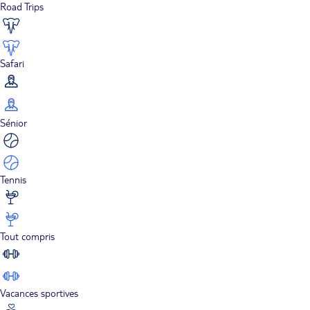
Road Trips
Safari
Sénior
Tennis
Tout compris
Vacances sportives