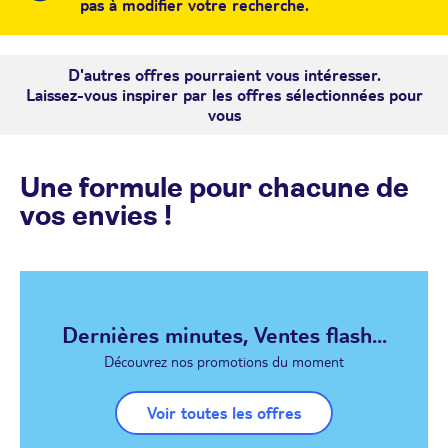
pas à modifier votre recherche.
D'autres offres pourraient vous intéresser.
Laissez-vous inspirer par les offres sélectionnées pour
vous
Une formule pour chacune de
vos envies !
Dernières minutes, Ventes flash...
Découvrez nos promotions du moment
Voir toutes les offres