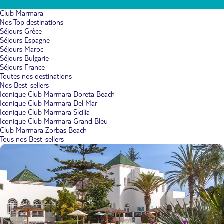
Club Marmara
Nos Top destinations
Séjours Grèce
Séjours Espagne
Séjours Maroc
Séjours Bulgarie
Séjours France
Toutes nos destinations
Nos Best-sellers
Iconique Club Marmara Doreta Beach
Iconique Club Marmara Del Mar
Iconique Club Marmara Sicilia
Iconique Club Marmara Grand Bleu
Club Marmara Zorbas Beach
Tous nos Best-sellers