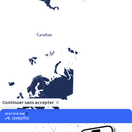
Caraïbes
Europe