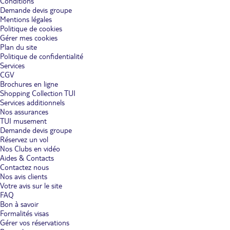
Conditions
Demande devis groupe
Mentions légales
Politique de cookies
Gérer mes cookies
Plan du site
Politique de confidentialité
Services
CGV
Brochures en ligne
Shopping Collection TUI
Services additionnels
Nos assurances
TUI musement
Demande devis groupe
Réservez un vol
Nos Clubs en vidéo
Aides & Contacts
Contactez nous
Nos avis clients
Votre avis sur le site
FAQ
Bon à savoir
Formalités visas
Gérer vos réservations