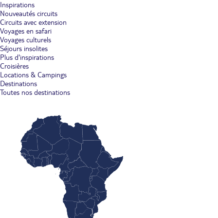
Inspirations
Nouveautés circuits
Circuits avec extension
Voyages en safari
Voyages culturels
Séjours insolites
Plus d'inspirations
Croisières
Locations & Campings
Destinations
Toutes nos destinations