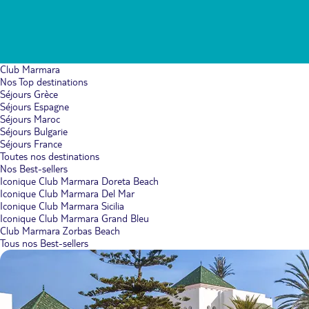
Club Marmara
Nos Top destinations
Séjours Grèce
Séjours Espagne
Séjours Maroc
Séjours Bulgarie
Séjours France
Toutes nos destinations
Nos Best-sellers
Iconique Club Marmara Doreta Beach
Iconique Club Marmara Del Mar
Iconique Club Marmara Sicilia
Iconique Club Marmara Grand Bleu
Club Marmara Zorbas Beach
Tous nos Best-sellers