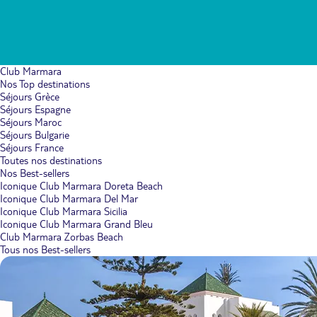
Club Marmara
Nos Top destinations
Séjours Grèce
Séjours Espagne
Séjours Maroc
Séjours Bulgarie
Séjours France
Toutes nos destinations
Nos Best-sellers
Iconique Club Marmara Doreta Beach
Iconique Club Marmara Del Mar
Iconique Club Marmara Sicilia
Iconique Club Marmara Grand Bleu
Club Marmara Zorbas Beach
Tous nos Best-sellers