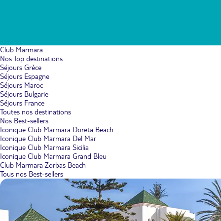
Club Marmara
Nos Top destinations
Séjours Grèce
Séjours Espagne
Séjours Maroc
Séjours Bulgarie
Séjours France
Toutes nos destinations
Nos Best-sellers
Iconique Club Marmara Doreta Beach
Iconique Club Marmara Del Mar
Iconique Club Marmara Sicilia
Iconique Club Marmara Grand Bleu
Club Marmara Zorbas Beach
Tous nos Best-sellers