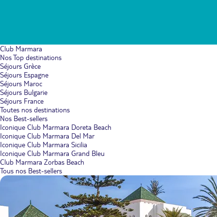
Club Marmara
Nos Top destinations
Séjours Grèce
Séjours Espagne
Séjours Maroc
Séjours Bulgarie
Séjours France
Toutes nos destinations
Nos Best-sellers
Iconique Club Marmara Doreta Beach
Iconique Club Marmara Del Mar
Iconique Club Marmara Sicilia
Iconique Club Marmara Grand Bleu
Club Marmara Zorbas Beach
Tous nos Best-sellers