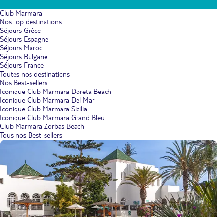
Club Marmara
Nos Top destinations
Séjours Grèce
Séjours Espagne
Séjours Maroc
Séjours Bulgarie
Séjours France
Toutes nos destinations
Nos Best-sellers
Iconique Club Marmara Doreta Beach
Iconique Club Marmara Del Mar
Iconique Club Marmara Sicilia
Iconique Club Marmara Grand Bleu
Club Marmara Zorbas Beach
Tous nos Best-sellers