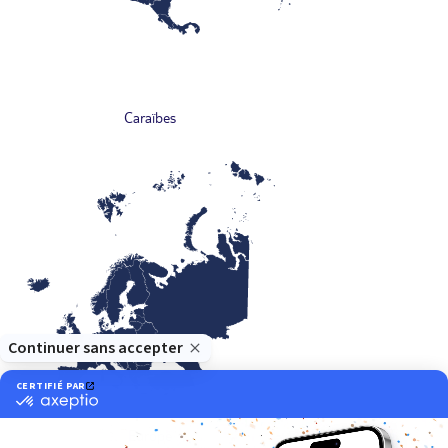
Caraïbes
Europe