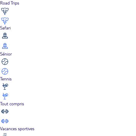
Road Trips
Safari
Sénior
Tennis
Tout compris
Vacances sportives