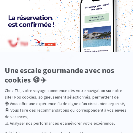
Océanie