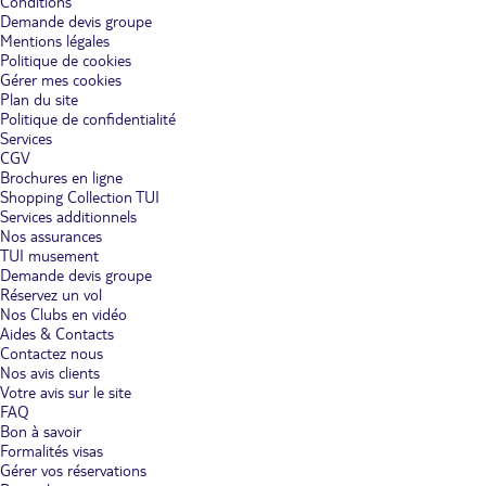
Conditions
Demande devis groupe
Mentions légales
Politique de cookies
Gérer mes cookies
Plan du site
Politique de confidentialité
Services
CGV
Brochures en ligne
Shopping Collection TUI
Services additionnels
Nos assurances
TUI musement
Demande devis groupe
Réservez un vol
Nos Clubs en vidéo
Aides & Contacts
Contactez nous
Nos avis clients
Votre avis sur le site
FAQ
Bon à savoir
Formalités visas
Gérer vos réservations