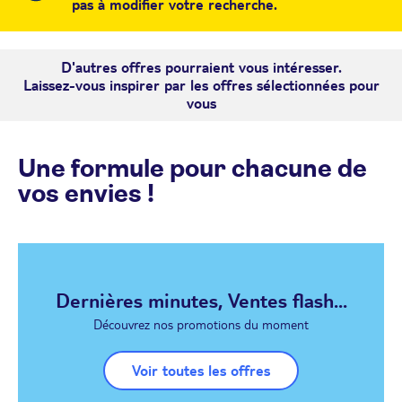
pas à modifier votre recherche.
D'autres offres pourraient vous intéresser.
Laissez-vous inspirer par les offres sélectionnées pour
vous
Une formule pour chacune de
vos envies !
Dernières minutes, Ventes flash...
Découvrez nos promotions du moment
Voir toutes les offres