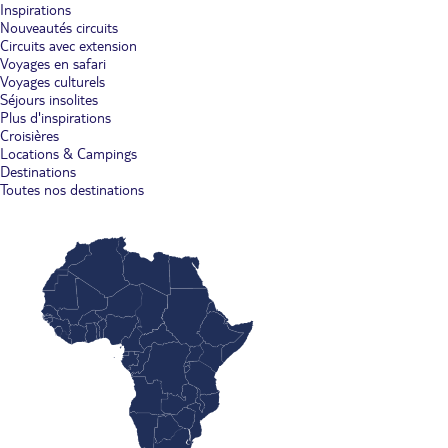
Inspirations
Nouveautés circuits
Circuits avec extension
Voyages en safari
Voyages culturels
Séjours insolites
Plus d'inspirations
Croisières
Locations & Campings
Destinations
Toutes nos destinations