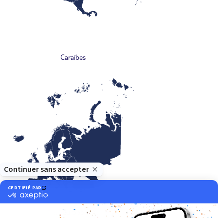
Caraïbes
Europe