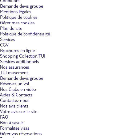
Conditions
Demande devis groupe
Mentions légales
Politique de cookies
Gérer mes cookies
Plan du site
Politique de confidentialité
Services
CGV
Brochures en ligne
Shopping Collection TUI
Services additionnels
Nos assurances
TUI musement
Demande devis groupe
Réservez un vol
Nos Clubs en vidéo
Aides & Contacts
Contactez nous
Nos avis clients
Votre avis sur le site
FAQ
Bon à savoir
Formalités visas
Gérer vos réservations