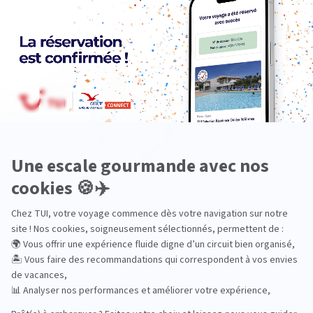
Océanie