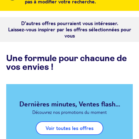
pas à modifier votre recherche.
D'autres offres pourraient vous intéresser.
Laissez-vous inspirer par les offres sélectionnées pour
vous
Une formule pour chacune de
vos envies !
Dernières minutes, Ventes flash...
Découvrez nos promotions du moment
Voir toutes les offres