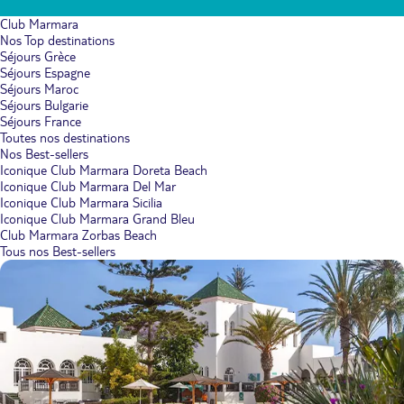
Club Marmara
Nos Top destinations
Séjours Grèce
Séjours Espagne
Séjours Maroc
Séjours Bulgarie
Séjours France
Toutes nos destinations
Nos Best-sellers
Iconique Club Marmara Doreta Beach
Iconique Club Marmara Del Mar
Iconique Club Marmara Sicilia
Iconique Club Marmara Grand Bleu
Club Marmara Zorbas Beach
Tous nos Best-sellers