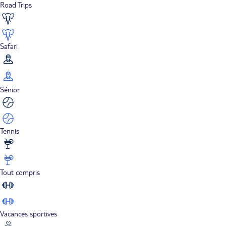
Road Trips
Safari
Sénior
Tennis
Tout compris
Vacances sportives