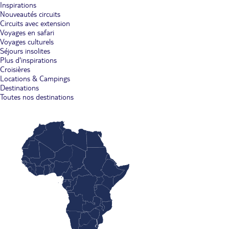
Inspirations
Nouveautés circuits
Circuits avec extension
Voyages en safari
Voyages culturels
Séjours insolites
Plus d'inspirations
Croisières
Locations & Campings
Destinations
Toutes nos destinations