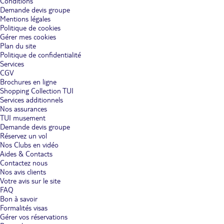
Conditions
Demande devis groupe
Mentions légales
Politique de cookies
Gérer mes cookies
Plan du site
Politique de confidentialité
Services
CGV
Brochures en ligne
Shopping Collection TUI
Services additionnels
Nos assurances
TUI musement
Demande devis groupe
Réservez un vol
Nos Clubs en vidéo
Aides & Contacts
Contactez nous
Nos avis clients
Votre avis sur le site
FAQ
Bon à savoir
Formalités visas
Gérer vos réservations