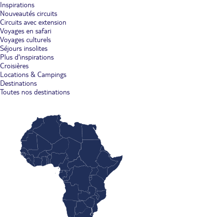
Inspirations
Nouveautés circuits
Circuits avec extension
Voyages en safari
Voyages culturels
Séjours insolites
Plus d'inspirations
Croisières
Locations & Campings
Destinations
Toutes nos destinations