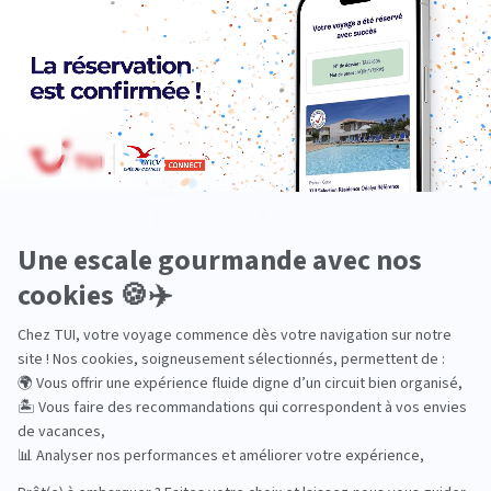
Océanie