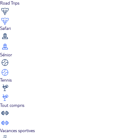
Road Trips
Safari
Sénior
Tennis
Tout compris
Vacances sportives