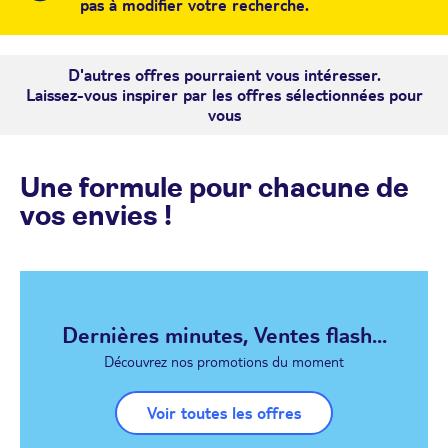
pas à modifier votre recherche.
D'autres offres pourraient vous intéresser.
Laissez-vous inspirer par les offres sélectionnées pour
vous
Une formule pour chacune de
vos envies !
Dernières minutes, Ventes flash...
Découvrez nos promotions du moment
Voir toutes les offres