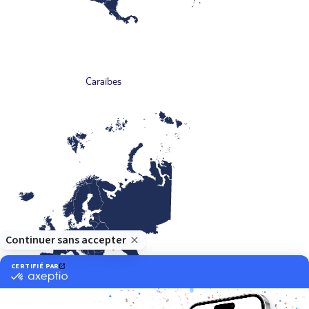
Caraïbes
Europe