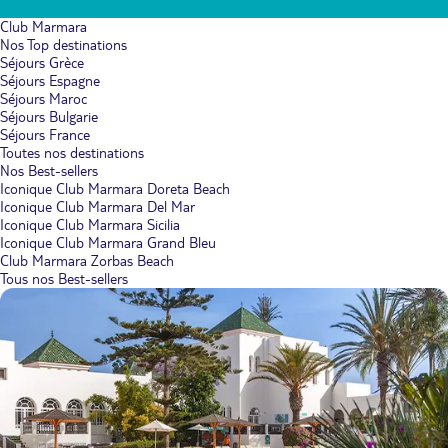
Club Marmara
Nos Top destinations
Séjours Grèce
Séjours Espagne
Séjours Maroc
Séjours Bulgarie
Séjours France
Toutes nos destinations
Nos Best-sellers
Iconique Club Marmara Doreta Beach
Iconique Club Marmara Del Mar
Iconique Club Marmara Sicilia
Iconique Club Marmara Grand Bleu
Club Marmara Zorbas Beach
Tous nos Best-sellers