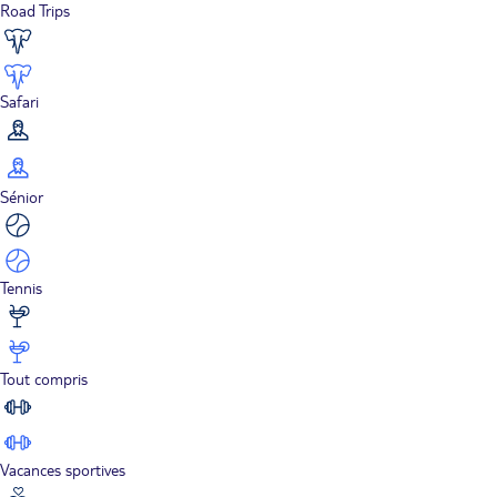
Road Trips
Safari
Sénior
Tennis
Tout compris
Vacances sportives