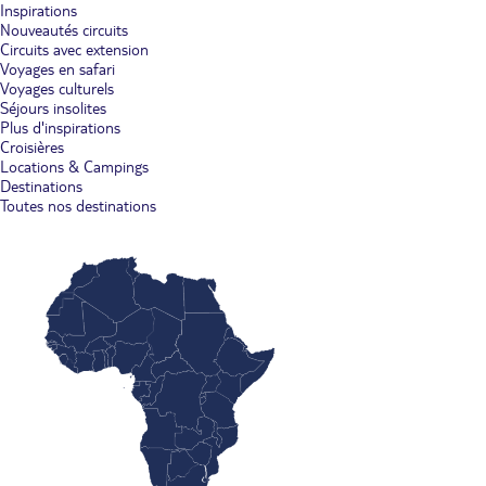
Inspirations
Nouveautés circuits
Circuits avec extension
Voyages en safari
Voyages culturels
Séjours insolites
Plus d'inspirations
Croisières
Locations & Campings
Destinations
Toutes nos destinations