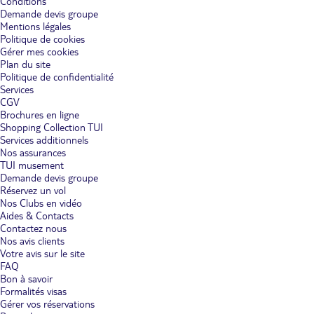
Conditions
Demande devis groupe
Mentions légales
Politique de cookies
Gérer mes cookies
Plan du site
Politique de confidentialité
Services
CGV
Brochures en ligne
Shopping Collection TUI
Services additionnels
Nos assurances
TUI musement
Demande devis groupe
Réservez un vol
Nos Clubs en vidéo
Aides & Contacts
Contactez nous
Nos avis clients
Votre avis sur le site
FAQ
Bon à savoir
Formalités visas
Gérer vos réservations