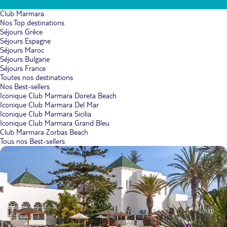
Club Marmara
Nos Top destinations
Séjours Grèce
Séjours Espagne
Séjours Maroc
Séjours Bulgarie
Séjours France
Toutes nos destinations
Nos Best-sellers
Iconique Club Marmara Doreta Beach
Iconique Club Marmara Del Mar
Iconique Club Marmara Sicilia
Iconique Club Marmara Grand Bleu
Club Marmara Zorbas Beach
Tous nos Best-sellers