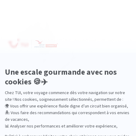
Océanie