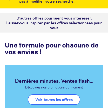
pas à modifier votre recherche.
D'autres offres pourraient vous intéresser.
Laissez-vous inspirer par les offres sélectionnées pour
vous
Une formule pour chacune de
vos envies !
Dernières minutes, Ventes flash...
Découvrez nos promotions du moment
Voir toutes les offres