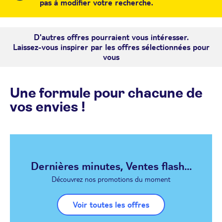
pas à modifier votre recherche.
D'autres offres pourraient vous intéresser.
Laissez-vous inspirer par les offres sélectionnées pour
vous
Une formule pour chacune de
vos envies !
Dernières minutes, Ventes flash...
Découvrez nos promotions du moment
Voir toutes les offres