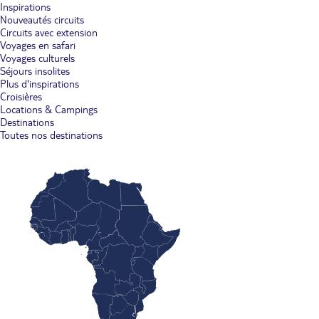
Inspirations
Nouveautés circuits
Circuits avec extension
Voyages en safari
Voyages culturels
Séjours insolites
Plus d'inspirations
Croisières
Locations & Campings
Destinations
Toutes nos destinations