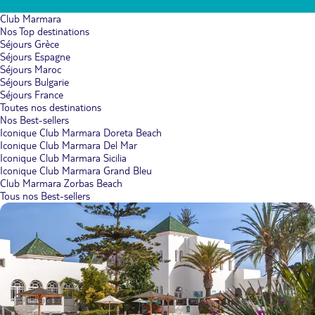
Club Marmara
Nos Top destinations
Séjours Grèce
Séjours Espagne
Séjours Maroc
Séjours Bulgarie
Séjours France
Toutes nos destinations
Nos Best-sellers
Iconique Club Marmara Doreta Beach
Iconique Club Marmara Del Mar
Iconique Club Marmara Sicilia
Iconique Club Marmara Grand Bleu
Club Marmara Zorbas Beach
Tous nos Best-sellers