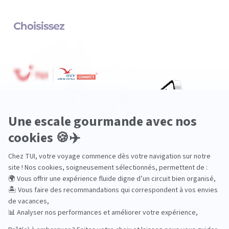
Océanie