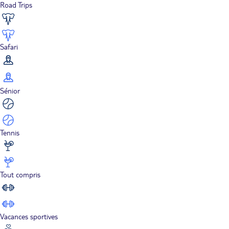
Road Trips
Safari
Sénior
Tennis
Tout compris
Vacances sportives