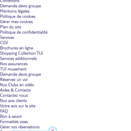
Conditions
Demande devis groupe
Mentions légales
Politique de cookies
Gérer mes cookies
Plan du site
Politique de confidentialité
Services
CGV
Brochures en ligne
Shopping Collection TUI
Services additionnels
Nos assurances
TUI musement
Demande devis groupe
Réservez un vol
Nos Clubs en vidéo
Aides & Contacts
Contactez nous
Nos avis clients
Votre avis sur le site
FAQ
Bon à savoir
Formalités visas
Gérer vos réservations