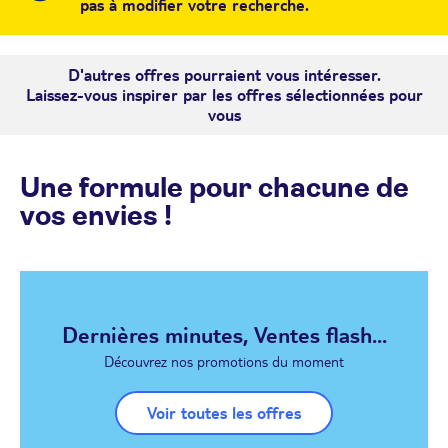
pas à modifier votre recherche.
D'autres offres pourraient vous intéresser.
Laissez-vous inspirer par les offres sélectionnées pour
vous
Une formule pour chacune de
vos envies !
Dernières minutes, Ventes flash...
Découvrez nos promotions du moment
Voir toutes les offres