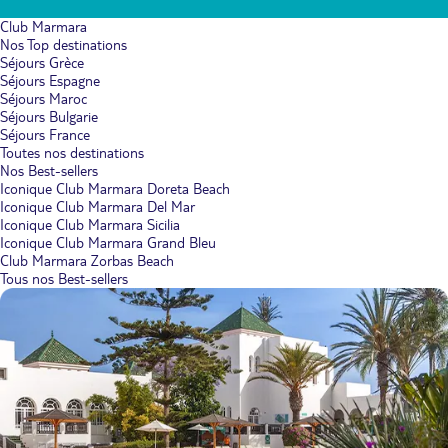
Club Marmara
Nos Top destinations
Séjours Grèce
Séjours Espagne
Séjours Maroc
Séjours Bulgarie
Séjours France
Toutes nos destinations
Nos Best-sellers
Iconique Club Marmara Doreta Beach
Iconique Club Marmara Del Mar
Iconique Club Marmara Sicilia
Iconique Club Marmara Grand Bleu
Club Marmara Zorbas Beach
Tous nos Best-sellers