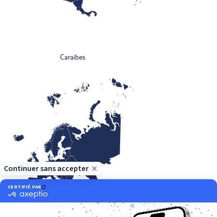
Caraïbes
Europe