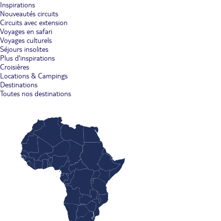
Inspirations
Nouveautés circuits
Circuits avec extension
Voyages en safari
Voyages culturels
Séjours insolites
Plus d'inspirations
Croisières
Locations & Campings
Destinations
Toutes nos destinations