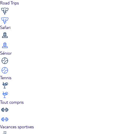
Road Trips
Safari
Sénior
Tennis
Tout compris
Vacances sportives