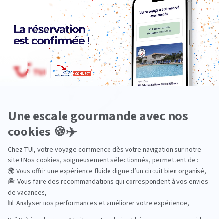
Océanie