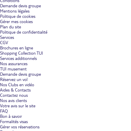
Conditions
Demande devis groupe
Mentions légales
Politique de cookies
Gérer mes cookies
Plan du site
Politique de confidentialité
Services
CGV
Brochures en ligne
Shopping Collection TUI
Services additionnels
Nos assurances
TUI musement
Demande devis groupe
Réservez un vol
Nos Clubs en vidéo
Aides & Contacts
Contactez nous
Nos avis clients
Votre avis sur le site
FAQ
Bon à savoir
Formalités visas
Gérer vos réservations