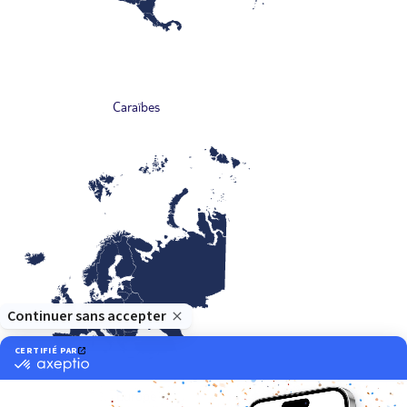
Caraïbes
Europe