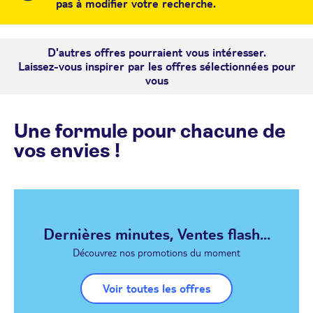
pas à modifier votre recherche.
D'autres offres pourraient vous intéresser.
Laissez-vous inspirer par les offres sélectionnées pour
vous
Une formule pour chacune de
vos envies !
Dernières minutes, Ventes flash...
Découvrez nos promotions du moment
Voir toutes les offres