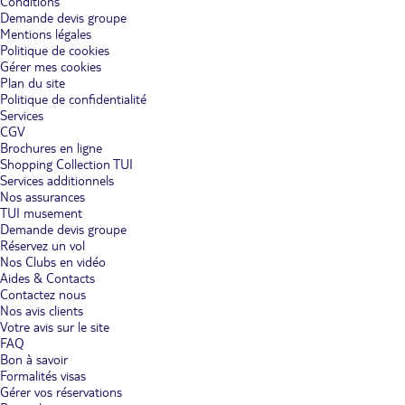
Conditions
Demande devis groupe
Mentions légales
Politique de cookies
Gérer mes cookies
Plan du site
Politique de confidentialité
Services
CGV
Brochures en ligne
Shopping Collection TUI
Services additionnels
Nos assurances
TUI musement
Demande devis groupe
Réservez un vol
Nos Clubs en vidéo
Aides & Contacts
Contactez nous
Nos avis clients
Votre avis sur le site
FAQ
Bon à savoir
Formalités visas
Gérer vos réservations