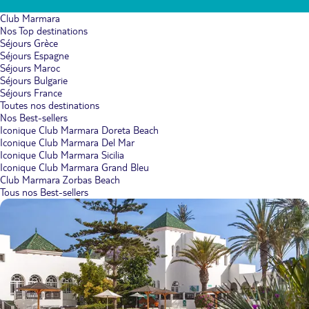
Club Marmara
Nos Top destinations
Séjours Grèce
Séjours Espagne
Séjours Maroc
Séjours Bulgarie
Séjours France
Toutes nos destinations
Nos Best-sellers
Iconique Club Marmara Doreta Beach
Iconique Club Marmara Del Mar
Iconique Club Marmara Sicilia
Iconique Club Marmara Grand Bleu
Club Marmara Zorbas Beach
Tous nos Best-sellers