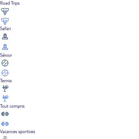
Road Trips
Safari
Sénior
Tennis
Tout compris
Vacances sportives