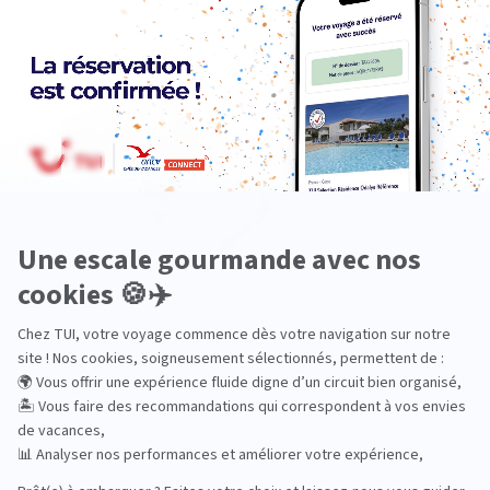
Océanie