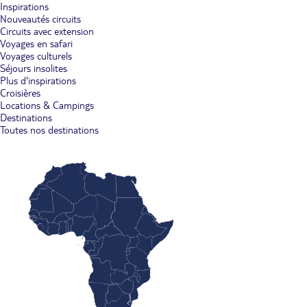
Inspirations
Nouveautés circuits
Circuits avec extension
Voyages en safari
Voyages culturels
Séjours insolites
Plus d'inspirations
Croisières
Locations & Campings
Destinations
Toutes nos destinations