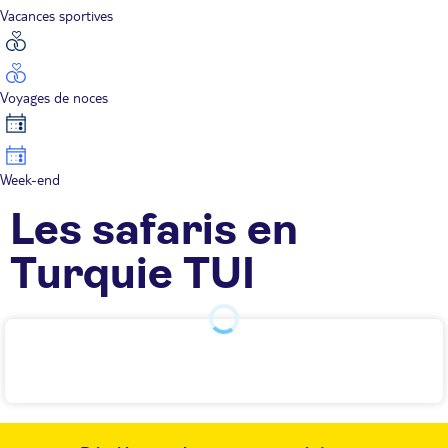
Vacances sportives
Voyages de noces
Week-end
Les safaris en
Turquie TUI