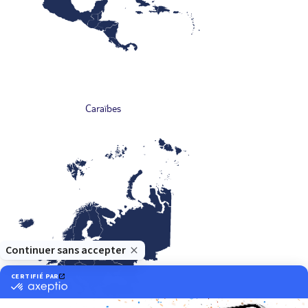
Caraïbes