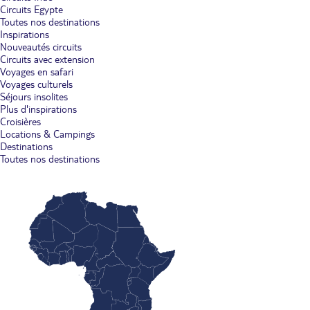
Circuits Egypte
Toutes nos destinations
Inspirations
Nouveautés circuits
Circuits avec extension
Voyages en safari
Voyages culturels
Séjours insolites
Plus d'inspirations
Croisières
Locations & Campings
Destinations
Toutes nos destinations