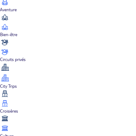
Aventure
Bien-être
Circuits privés
City Trips
Croisières
Culture