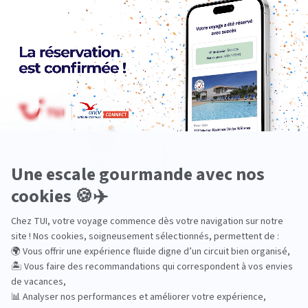
Europe
Océanie