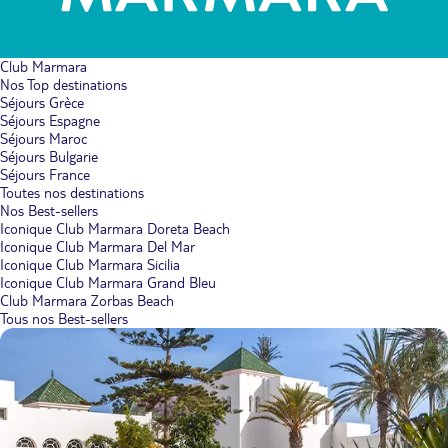
Club Marmara
Nos Top destinations
Séjours Grèce
Séjours Espagne
Séjours Maroc
Séjours Bulgarie
Séjours France
Toutes nos destinations
Nos Best-sellers
Iconique Club Marmara Doreta Beach
Iconique Club Marmara Del Mar
Iconique Club Marmara Sicilia
Iconique Club Marmara Grand Bleu
Club Marmara Zorbas Beach
Tous nos Best-sellers